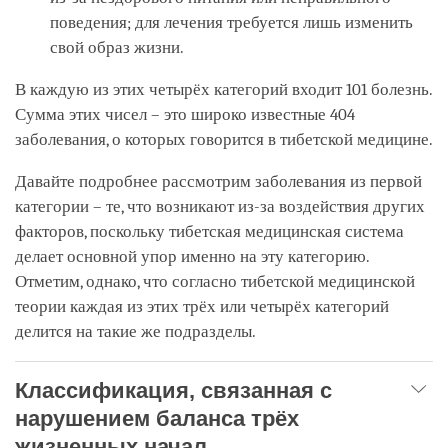
поведения; для лечения требуется лишь изменить
свой образ жизни.
В каждую из этих четырёх категорий входит 101 болезнь.
Сумма этих чисел – это широко известные 404
заболевания, о которых говорится в тибетской медицине.
Давайте подробнее рассмотрим заболевания из первой
категории – те, что возникают из-за воздействия других
факторов, поскольку тибетская медицинская система
делает основной упор именно на эту категорию.
Отметим, однако, что согласно тибетской медицинской
теории каждая из этих трёх или четырёх категорий
делится на такие же подразделы.
Классификация, связанная с
нарушением баланса трёх
жизненных начал