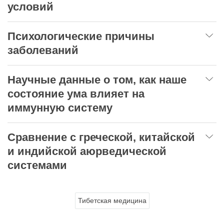
условий
Психологические причины
заболеваний
Научные данные о том, как наше
состояние ума влияет на
иммунную систему
Сравнение с греческой, китайской
и индийской аюрведической
системами
Тибетская медицина