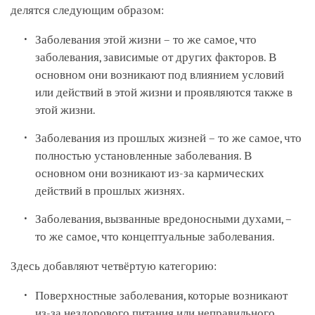
делятся следующим образом:
Заболевания этой жизни – то же самое, что
заболевания, зависимые от других факторов. В
основном они возникают под влиянием условий
или действий в этой жизни и проявляются также в
этой жизни.
Заболевания из прошлых жизней – то же самое, что
полностью установленные заболевания. В
основном они возникают из-за кармических
действий в прошлых жизнях.
Заболевания, вызванные вредоносными духами, –
то же самое, что концептуальные заболевания.
Здесь добавляют четвёртую категорию:
Поверхностные заболевания, которые возникают
из-за нездорового питания или неправильного