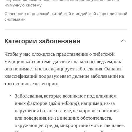
иммунную систему
Сравнение с греческой, китайской и индийской аюрведической
системами
Категории заболевания
Чтобы у нас сложилось представление о тибетской
медицинской системе, давайте сначала исследуем, как
она понимает и классифицирует заболевания. Одна из
классификаций подразумевает деление заболеваний на
три основные категории:
Заболевания, которые возникают под влиянием
иных факторов (
gzhan-dbang
), например, из-за
нарушения баланса в теле, нездорового питания
или поведения, из-за внешних обстоятельств,
окружающей среды, микроорганизмов и так далее.