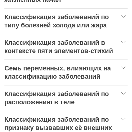
Классификация заболеваний по
типу болезней холода или жара
Классификация заболеваний в
контексте пяти элементов-стихий
Семь переменных, влияющих на
классификацию заболеваний
Классификация заболеваний по
расположению в теле
Классификация заболеваний по
признаку вызвавших её внешних