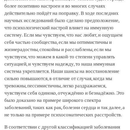
более позитивно настроен и во многих случаях
действительно пойдёт на поправку. В ходе последних
научных исследований было сделано предположение,
что психологический настрой влияет на иммунную
систему. Если мы чувствуем, что нас любят, и ощущаем
себя частью сообщества, если мы оптимистичны и
жизнерадостны, спокойны и расслаблены, если мы
чувствуем, что можем в какой-то степени управлять
ситуацией, и чувствуем надежду, то наша иммунная
система укрепляется. Наши шансы на восстановление
сильно повышаются, в отличие от случая, когда мы
тревожны, пессимистичны, легко раздражаемся,
чувствуем себя одиноко, отчуждённо и безнадёжно. Это
было доказано на примере широкого спектра
заболеваний, таких как рак, болезни сердца и так далее, а
не только на примере психосоматических расстройств.
В соответствии с другой классификацией заболевания