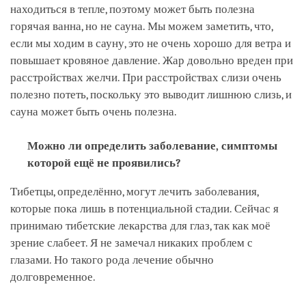
находиться в тепле, поэтому может быть полезна
горячая ванна, но не сауна. Мы можем заметить, что,
если мы ходим в сауну, это не очень хорошо для ветра и
повышает кровяное давление. Жар довольно вреден при
расстройствах желчи. При расстройствах слизи очень
полезно потеть, поскольку это выводит лишнюю слизь, и
сауна может быть очень полезна.
Можно ли определить заболевание, симптомы
которой ещё не проявились?
Тибетцы, определённо, могут лечить заболевания,
которые пока лишь в потенциальной стадии. Сейчас я
принимаю тибетские лекарства для глаз, так как моё
зрение слабеет. Я не замечал никаких проблем с
глазами. Но такого рода лечение обычно
долговременное.