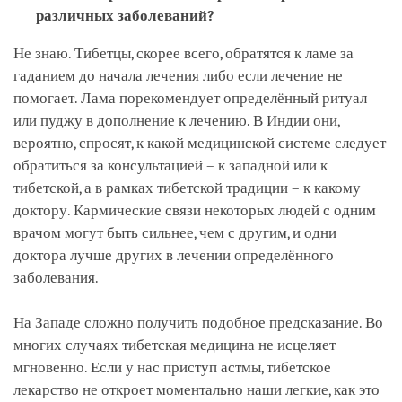
различных заболеваний?
Не знаю. Тибетцы, скорее всего, обратятся к ламе за
гаданием до начала лечения либо если лечение не
помогает. Лама порекомендует определённый ритуал
или пуджу в дополнение к лечению. В Индии они,
вероятно, спросят, к какой медицинской системе следует
обратиться за консультацией – к западной или к
тибетской, а в рамках тибетской традиции – к какому
доктору. Кармические связи некоторых людей с одним
врачом могут быть сильнее, чем с другим, и одни
доктора лучше других в лечении определённого
заболевания.
На Западе сложно получить подобное предсказание. Во
многих случаях тибетская медицина не исцеляет
мгновенно. Если у нас приступ астмы, тибетское
лекарство не откроет моментально наши легкие, как это