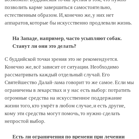
позволить карме завершиться самостоятельно,
естественным образом. И, конечно же, у них нет
аппаратов, которые бы искусственно продлевали жизнь.
На Западе, например, часто усыпляют собак.
Станут ли они это делать?
С буддийской точки зрения это не рекомендуется.
Конечно же, всё зависит от ситуации. Необходимо
рассматривать каждый отдельный случай. Его
Святейшество Далай-лама говорит то же самое. Если мы
ограничены в лекарствах и у нас есть выбор: потратить
огромные средства на искусственное поддержание
жизни того, кто умрёт в любом случае, и есть другие,
кому эти средства могут помочь, то нужно сделать
непростой выбор.
Есть ли ограничения по времени при лечении