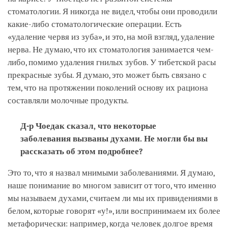
стоматологии. Я никогда не видел, чтобы они проводили
какие-либо стоматологические операции. Есть
«удаление червя из зуба», и это, на мой взгляд, удаление
нерва. Не думаю, что их стоматология занимается чем-
либо, помимо удаления гнилых зубов. У тибетской расы
прекрасные зубы. Я думаю, это может быть связано с
тем, что на протяжении поколений основу их рациона
составляли молочные продукты.
Д-р Чоедак сказал, что некоторые
заболевания вызваны духами. Не могли бы вы
рассказать об этом подробнее?
Это то, что я назвал мнимыми заболеваниями. Я думаю,
наше понимание во многом зависит от того, что именно
мы называем духами, считаем ли мы их привидениями в
белом, которые говорят «у!», или воспринимаем их более
метафорически: например, когда человек долгое время