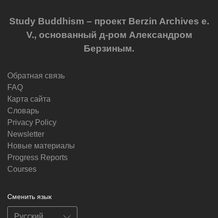
Study Buddhism – проект Berzin Archives e.
V., основанный д-ром Александром
Берзиным.
Обратная связь
FAQ
Карта сайта
Словарь
Privacy Policy
Newsletter
Новые материалы
Progress Reports
Courses
Сменить язык