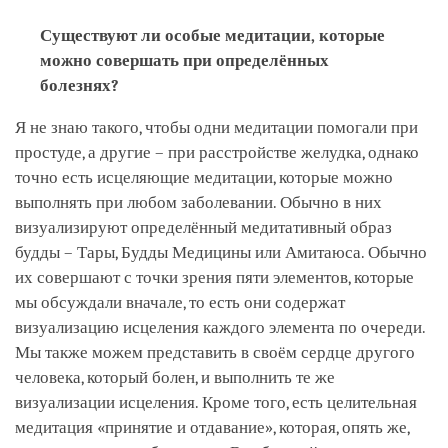
Существуют ли особые медитации, которые
можно совершать при определённых
болезнях?
Я не знаю такого, чтобы одни медитации помогали при
простуде, а другие – при расстройстве желудка, однако
точно есть исцеляющие медитации, которые можно
выполнять при любом заболевании. Обычно в них
визуализируют определённый медитативный образ
будды – Тары, Будды Медицины или Амитаюса. Обычно
их совершают с точки зрения пяти элементов, которые
мы обсуждали вначале, то есть они содержат
визуализацию исцеления каждого элемента по очереди.
Мы также можем представить в своём сердце другого
человека, который болен, и выполнить те же
визуализации исцеления. Кроме того, есть целительная
медитация «принятие и отдавание», которая, опять же,