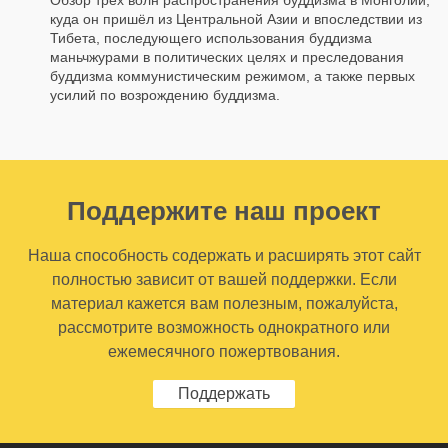
куда он пришёл из Центральной Азии и впоследствии из
Тибета, последующего использования буддизма
маньчжурами в политических целях и преследования
буддизма коммунистическим режимом, а также первых
усилий по возрождению буддизма.
Поддержите наш проект
Наша способность содержать и расширять этот сайт
полностью зависит от вашей поддержки. Если
материал кажется вам полезным, пожалуйста,
рассмотрите возможность однократного или
ежемесячного пожертвования.
Поддержать