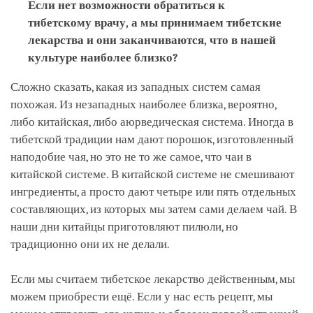
Если нет возможности обратиться к
тибетскому врачу, а мы принимаем тибетские
лекарства и они заканчиваются, что в нашей
культуре наиболее близко?
Сложно сказать, какая из западных систем самая
похожая. Из незападных наиболее близка, вероятно,
либо китайская, либо аюрведическая система. Иногда в
тибетской традиции нам дают порошок, изготовленный
наподобие чая, но это не то же самое, что чаи в
китайской системе. В китайской системе не смешивают
ингредиенты, а просто дают четыре или пять отдельных
составляющих, из которых мы затем сами делаем чай. В
наши дни китайцы приготовляют пилюли, но
традиционно они их не делали.
Если мы считаем тибетское лекарство действенным, мы
можем приобрести ещё. Если у нас есть рецепт, мы