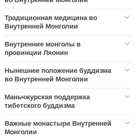
Традиционная медицина во
Внутренней Монголии
Внутренние монголы в
провинции Ляонин
Нынешнее положение буддизма
во Внутренней Монголии
Маньчжурская поддержка
тибетского буддизма
Важные монастыри Внутренней
Монголии