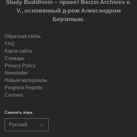
Study Buddhism – проект Berzin Archives e.
V., основанный д-ром Александром
Берзиным.
Обратная связь
FAQ
Карта сайта
Словарь
Privacy Policy
Newsletter
Новые материалы
Progress Reports
Courses
Сменить язык