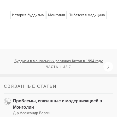
История буддизма
Монголия
Тибетская медицина
Буддизм в монгольских регионах Китая в 1994 году
ЧАСТЬ 1 ИЗ 7
СВЯЗАННЫЕ СТАТЬИ
Проблемы, связанные с модернизацией в
Монголии
Д-р Александр Берзин