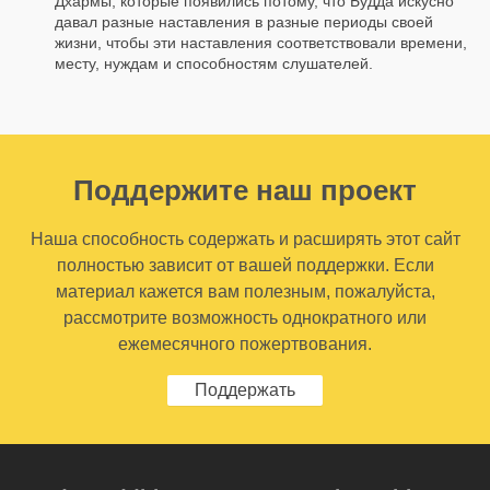
Дхармы, которые появились потому, что Будда искусно
давал разные наставления в разные периоды своей
жизни, чтобы эти наставления соответствовали времени,
месту, нуждам и способностям слушателей.
Поддержите наш проект
Наша способность содержать и расширять этот сайт
полностью зависит от вашей поддержки. Если
материал кажется вам полезным, пожалуйста,
рассмотрите возможность однократного или
ежемесячного пожертвования.
Поддержать