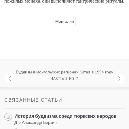
пожилых монаха, они выполняют тантрические ритуалы.
Монголия
Буддизм в монгольских регионах Китая в 1994 году
ЧАСТЬ 2 ИЗ 7
СВЯЗАННЫЕ СТАТЬИ
История буддизма среди тюркских народов
Д-р Александр Берзин