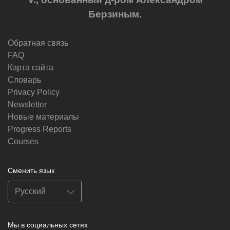
Берзиным.
Обратная связь
FAQ
Карта сайта
Словарь
Privacy Policy
Newsletter
Новые материалы
Progress Reports
Courses
Сменить язык
Мы в социальных сетях