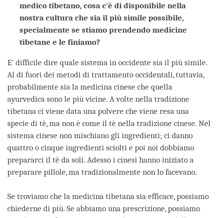
medico tibetano, cosa c'è di disponibile nella
nostra cultura che sia il più simile possibile,
specialmente se stiamo prendendo medicine
tibetane e le finiamo?
E' difficile dire quale sistema in occidente sia il più simile.
Al di fuori dei metodi di trattamento occidentali, tuttavia,
probabilmente sia la medicina cinese che quella
ayurvedica sono le più vicine. A volte nella tradizione
tibetana ci viene data una polvere che viene resa una
specie di tè, ma non è come il tè nella tradizione cinese. Nel
sistema cinese non mischiano gli ingredienti; ci danno
quattro o cinque ingredienti sciolti e poi noi dobbiamo
prepararci il tè da soli. Adesso i cinesi hanno iniziato a
preparare pillole, ma tradizionalmente non lo facevano.
Se troviamo che la medicina tibetana sia efficace, possiamo
chiederne di più. Se abbiamo una prescrizione, possiamo