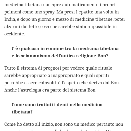
medicina tibetana non apre automaticamente i propri
polmoni come uno spray. Ma presi l'epatite una volta in
India, e dopo un giorno e mezzo di medicine tibetane, potei
alzarmi dal letto, cosa che sarebbe stata impossibile in
occidente.
C'è qualcosa in comune tra la medicina tibetana
e lo sciamanismo dell'antica religione Bon?
Tutto il sistema di prognosi per vedere quale rituale
sarebbe appropriato o inappropriato e quali spiriti
potrebbe essere coinvolti, è l'aspetto che deriva dal Bon.
Anche l'astrologia era parte del sistema Bon.
Come sono trattati i denti nella medicina
tibetana?
Come ho detto all'inizio, non sono un medico pertanto non