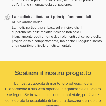
dell’urina, e sintomatologia del paziente.
La medicina tibetana: i principi fondamentali
Dr. Alexander Berzin
La medicina tibetana si basa sul principio che il
superamento delle malattie richiede non solo il
bilanciamento degli umori e degli elementi del corpo e della
propria dieta e comportamento, ma anche il raggiungimento
di un equilibrio a livello emotivo/mentale.
Sostieni il nostro progetto
La nostra capacità di mantenere ed espandere
ulteriormente il sito web dipende integralmente dal vostro
sostegno. Se trovate utile il nostro materiale, per favore
considerate la possibilità di fare una donazione singola o