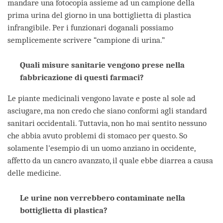
mandare una fotocopia assieme ad un campione della
prima urina del giorno in una bottiglietta di plastica
infrangibile. Per i funzionari doganali possiamo
semplicemente scrivere “campione di urina.”
Quali misure sanitarie vengono prese nella
fabbricazione di questi farmaci?
Le piante medicinali vengono lavate e poste al sole ad
asciugare, ma non credo che siano conformi agli standard
sanitari occidentali. Tuttavia, non ho mai sentito nessuno
che abbia avuto problemi di stomaco per questo. So
solamente l'esempio di un uomo anziano in occidente,
affetto da un cancro avanzato, il quale ebbe diarrea a causa
delle medicine.
Le urine non verrebbero contaminate nella
bottiglietta di plastica?