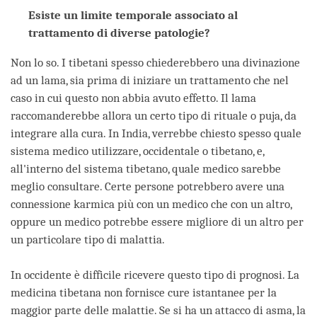
Esiste un limite temporale associato al
trattamento di diverse patologie?
Non lo so. I tibetani spesso chiederebbero una divinazione
ad un lama, sia prima di iniziare un trattamento che nel
caso in cui questo non abbia avuto effetto. Il lama
raccomanderebbe allora un certo tipo di rituale o puja, da
integrare alla cura. In India, verrebbe chiesto spesso quale
sistema medico utilizzare, occidentale o tibetano, e,
all'interno del sistema tibetano, quale medico sarebbe
meglio consultare. Certe persone potrebbero avere una
connessione karmica più con un medico che con un altro,
oppure un medico potrebbe essere migliore di un altro per
un particolare tipo di malattia.
In occidente è difficile ricevere questo tipo di prognosi. La
medicina tibetana non fornisce cure istantanee per la
maggior parte delle malattie. Se si ha un attacco di asma, la