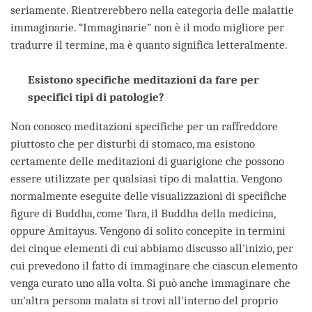
seriamente. Rientrerebbero nella categoria delle malattie
immaginarie. “Immaginarie” non è il modo migliore per
tradurre il termine, ma è quanto significa letteralmente.
Esistono specifiche meditazioni da fare per
specifici tipi di patologie?
Non conosco meditazioni specifiche per un raffreddore
piuttosto che per disturbi di stomaco, ma esistono
certamente delle meditazioni di guarigione che possono
essere utilizzate per qualsiasi tipo di malattia. Vengono
normalmente eseguite delle visualizzazioni di specifiche
figure di Buddha, come Tara, il Buddha della medicina,
oppure Amitayus. Vengono di solito concepite in termini
dei cinque elementi di cui abbiamo discusso all'inizio, per
cui prevedono il fatto di immaginare che ciascun elemento
venga curato uno alla volta. Si può anche immaginare che
un'altra persona malata si trovi all'interno del proprio