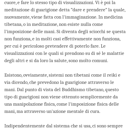
cuore, e fare lo stesso tipo di visualizzazioni. Vi è poi la
meditazione di guarigione detta “dare e prendere” la quale,
nuovamente, viene fatta con l'immaginazione. In medicina
tibetana, o in meditazione, non esiste nulla come
l'imposizione delle mani. Si diventa degli sciocchi se questa
non funziona, e in molti casi effettivamente non funziona,
per cui è pericoloso pretendere di poterlo fare. Le
visualizzazioni con le quali si prendono su di sé le malattie
degli altri e si da loro la salute, sono molto comuni.
Esistono, ovviamente, sistemi non tibetani come il reiki e
via dicendo, che prevedono la guarigione attraverso le
mani. Dal punto di vista del Buddhismo tibetano, questo
tipo di guarigioni non viene ottenuto semplicemente da
una manipolazione fisica, come l'imposizione fisica delle
mani, ma attraverso un'azione mentale di cura.
Indipendentemente dal sistema che si usa, ci sono sempre