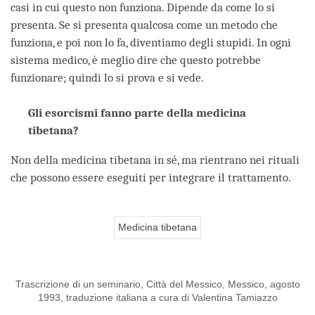
casi in cui questo non funziona. Dipende da come lo si
presenta. Se si presenta qualcosa come un metodo che
funziona, e poi non lo fa, diventiamo degli stupidi. In ogni
sistema medico, è meglio dire che questo potrebbe
funzionare; quindi lo si prova e si vede.
Gli esorcismi fanno parte della medicina
tibetana?
Non della medicina tibetana in sé, ma rientrano nei rituali
che possono essere eseguiti per integrare il trattamento.
Medicina tibetana
Trascrizione di un seminario, Città del Messico, Messico, agosto
1993, traduzione italiana a cura di Valentina Tamiazzo