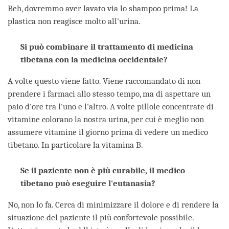
Beh, dovremmo aver lavato via lo shampoo prima! La
plastica non reagisce molto all'urina.
Si può combinare il trattamento di medicina
tibetana con la medicina occidentale?
A volte questo viene fatto. Viene raccomandato di non
prendere i farmaci allo stesso tempo, ma di aspettare un
paio d'ore tra l'uno e l'altro. A volte pillole concentrate di
vitamine colorano la nostra urina, per cui è meglio non
assumere vitamine il giorno prima di vedere un medico
tibetano. In particolare la vitamina B.
Se il paziente non è più curabile, il medico
tibetano può eseguire l'eutanasia?
No, non lo fa. Cerca di minimizzare il dolore e di rendere la
situazione del paziente il più confortevole possibile.