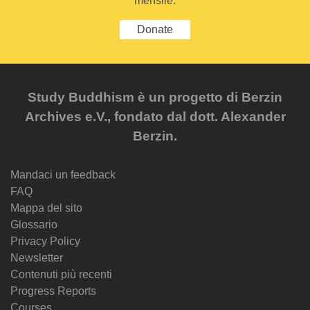
mensile.
Donate
Study Buddhism è un progetto di Berzin
Archives e.V., fondato dal dott. Alexander
Berzin.
Mandaci un feedback
FAQ
Mappa del sito
Glossario
Privacy Policy
Newsletter
Contenuti più recenti
Progress Reports
Courses