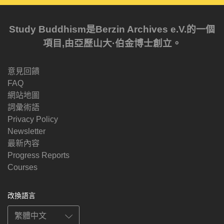
Study Buddhism是Berzin Archives e.V.的一個
項目,由亞歷山大·伯金博士創立。
意見回饋
FAQ
網站地圖
詞彙術語
Privacy Policy
Newsletter
最新內容
Progress Reports
Courses
改換語言