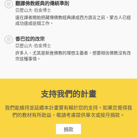
翻譯佛教經典的傳統準則
亞歷山大·伯金博士
遠在譯者開始把藏傳佛教經典譯成西方語言之前，蒙古人已經
成功達成這個工作。
香巴拉的改宗
亞歷山大·伯金博士
許多人，尤其是新進佛教的理想主義者，想要相信佛教沒有改
宗這種事情。
支持我們的計畫
我們能維持並延續本計畫實有賴於您的支持。如果您覺得我
們的教材有所助益，敬請考慮提供單次或按月捐款。
捐款