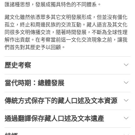
匯諸種思想，發展成獨具特色的不同體系。
藏文化雖然依憑眾多其它文明發展形成，但並沒有僵化
孤立，終止和周邊民族的交流互動。藏人語言及其文化
同很多文明傳播交流，隨著時間發展，不斷為全球性理
解作出貢獻。在考察當前這一文化交流現象之前，讓我
們首先對其歷史予以回顧。
歷史考察
當代時期：總體發展
傳統方式保存下的藏人口述及文本資源
通過翻譯保存藏人口述及文本遺產