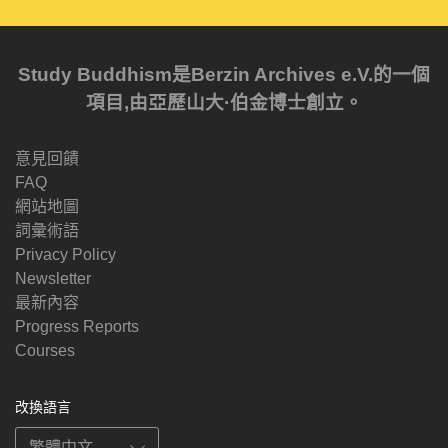
Study Buddhism是Berzin Archives e.V.的一個
項目,由亞歷山大·伯金博士創立。
意見回饋
FAQ
網站地圖
詞彙術語
Privacy Policy
Newsletter
最新內容
Progress Reports
Courses
改換語言