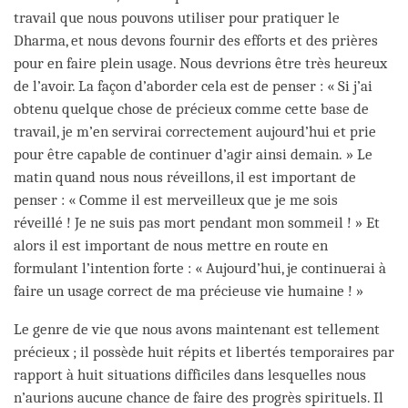
travail que nous pouvons utiliser pour pratiquer le
Dharma, et nous devons fournir des efforts et des prières
pour en faire plein usage. Nous devrions être très heureux
de l’avoir. La façon d’aborder cela est de penser : « Si j’ai
obtenu quelque chose de précieux comme cette base de
travail, je m’en servirai correctement aujourd’hui et prie
pour être capable de continuer d’agir ainsi demain. » Le
matin quand nous nous réveillons, il est important de
penser : « Comme il est merveilleux que je me sois
réveillé ! Je ne suis pas mort pendant mon sommeil ! » Et
alors il est important de nous mettre en route en
formulant l’intention forte : « Aujourd’hui, je continuerai à
faire un usage correct de ma précieuse vie humaine ! »
Le genre de vie que nous avons maintenant est tellement
précieux ; il possède huit répits et libertés temporaires par
rapport à huit situations difficiles dans lesquelles nous
n’aurions aucune chance de faire des progrès spirituels. Il