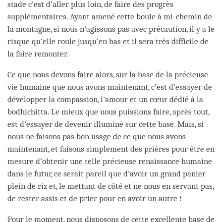
stade c’est d’aller plus loin, de faire des progrès
supplémentaires. Ayant amené cette boule à mi-chemin de
la montagne, si nous n’agissons pas avec précaution, il y a le
risque qu’elle roule jusqu’en bas et il sera très difficile de
la faire remonter.
Ce que nous devons faire alors, sur la base de la précieuse
vie humaine que nous avons maintenant, c’est d’essayer de
développer la compassion, l’amour et un cœur dédié à la
bodhichitta. Le mieux que nous puissions faire, après tout,
est d’essayer de devenir illuminé sur cette base. Mais, si
nous ne faisons pas bon usage de ce que nous avons
maintenant, et faisons simplement des prières pour être en
mesure d’obtenir une telle précieuse renaissance humaine
dans le futur, ce serait pareil que d’avoir un grand panier
plein de riz et, le mettant de côté et ne nous en servant pas,
de rester assis et de prier pour en avoir un autre !
Pour le moment, nous disposons de cette excellente base de