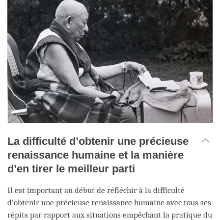
La difficulté d’obtenir une précieuse
renaissance humaine et la manière
d’en tirer le meilleur parti
Il est important au début de réfléchir à la difficulté
d’obtenir une précieuse renaissance humaine avec tous ses
répits par rapport aux situations empêchant la pratique du