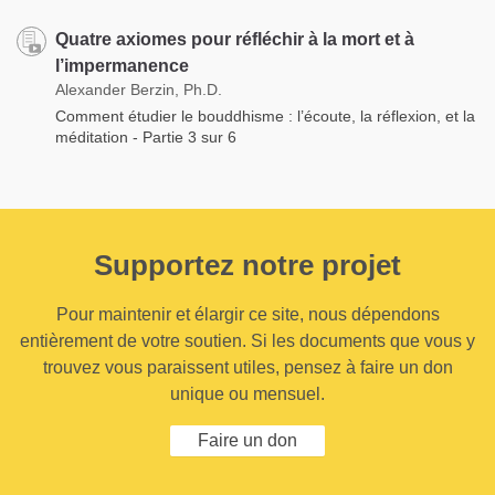
Quatre axiomes pour réfléchir à la mort et à
l’impermanence
Alexander Berzin, Ph.D.
Comment étudier le bouddhisme : l’écoute, la réflexion, et la
méditation - Partie 3 sur 6
Supportez notre projet
Pour maintenir et élargir ce site, nous dépendons
entièrement de votre soutien. Si les documents que vous y
trouvez vous paraissent utiles, pensez à faire un don
unique ou mensuel.
Faire un don