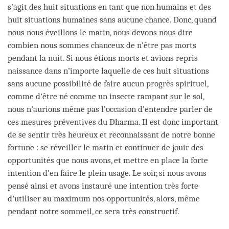
s’agit des huit situations en tant que non humains et des
huit situations humaines sans aucune chance. Donc, quand
nous nous éveillons le matin, nous devons nous dire
combien nous sommes chanceux de n’être pas morts
pendant la nuit. Si nous étions morts et avions repris
naissance dans n’importe laquelle de ces huit situations
sans aucune possibilité de faire aucun progrès spirituel,
comme d’être né comme un insecte rampant sur le sol,
nous n’aurions même pas l’occasion d’entendre parler de
ces mesures préventives du Dharma. Il est donc important
de se sentir très heureux et reconnaissant de notre bonne
fortune : se réveiller le matin et continuer de jouir des
opportunités que nous avons, et mettre en place la forte
intention d’en faire le plein usage. Le soir, si nous avons
pensé ainsi et avons instauré une intention très forte
d’utiliser au maximum nos opportunités, alors, même
pendant notre sommeil, ce sera très constructif.