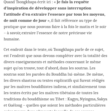
Quand Tsongkhapa écrit ici : «
Je fais la requête
d’inspiration de développer sans interruption
l’attitude d’en extraire l’essence par tous les moyens,
de nuit comme de jour
», il fait référence au type de
pratique que nous pouvons faire à la fois le matin et le soir
– à savoir, extraire l’essence de notre précieuse vie
humaine.
Cet endroit dans le texte, où Tsongkhapa parle de ce sujet,
est l’endroit que nous devons compléter avec la totalité des
divers enseignements et méthodes concernant le même
sujet qu’on trouve, tout d’abord, dans les soutras. Les
soutras sont les paroles du Bouddha lui-même. De même,
les divers shastras ou textes explicatifs qui furent rédigés
par les maîtres bouddhistes indiens, et similairement tous
les textes écrits par les maîtres tibétains de toutes les
traditions du bouddhisme au Tibet : Kagyu, Nyingma, Sakya
et Guéloug – quelles que soient les méthodes particulières