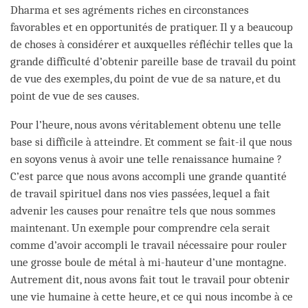
Dharma et ses agréments riches en circonstances
favorables et en opportunités de pratiquer. Il y a beaucoup
de choses à considérer et auxquelles réfléchir telles que la
grande difficulté d’obtenir pareille base de travail du point
de vue des exemples, du point de vue de sa nature, et du
point de vue de ses causes.
Pour l’heure, nous avons véritablement obtenu une telle
base si difficile à atteindre. Et comment se fait-il que nous
en soyons venus à avoir une telle renaissance humaine ?
C’est parce que nous avons accompli une grande quantité
de travail spirituel dans nos vies passées, lequel a fait
advenir les causes pour renaître tels que nous sommes
maintenant. Un exemple pour comprendre cela serait
comme d’avoir accompli le travail nécessaire pour rouler
une grosse boule de métal à mi-hauteur d’une montagne.
Autrement dit, nous avons fait tout le travail pour obtenir
une vie humaine à cette heure, et ce qui nous incombe à ce