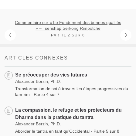
Commentaire sur « Le Fondement des bonnes qualités
» – Tsenshap Serkong Rimpotché
PARTIE 2 SUR 6
ARTICLES CONNEXES
Se préoccuper des vies futures
Alexander Berzin, Ph.D.
Transformation de soi à travers les étapes progressives du
lam-rim - Partie 4 sur 7
La compassion, le refuge et les protecteurs du
Dharma dans la pratique du tantra
Alexander Berzin, Ph.D.
Aborder le tantra en tant qu’Occidental - Partie 5 sur 8