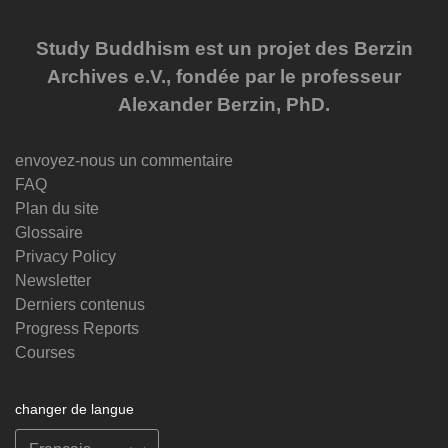
Study Buddhism est un projet des Berzin
Archives e.V., fondée par le professeur
Alexander Berzin, PhD.
envoyez-nous un commentaire
FAQ
Plan du site
Glossaire
Privacy Policy
Newsletter
Derniers contenus
Progress Reports
Courses
changer de langue