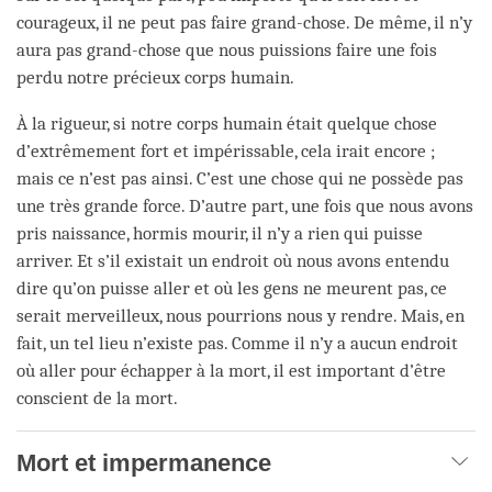
courageux, il ne peut pas faire grand-chose. De même, il n’y
aura pas grand-chose que nous puissions faire une fois
perdu notre précieux corps humain.
À la rigueur, si notre corps humain était quelque chose
d’extrêmement fort et impérissable, cela irait encore ;
mais ce n’est pas ainsi. C’est une chose qui ne possède pas
une très grande force. D’autre part, une fois que nous avons
pris naissance, hormis mourir, il n’y a rien qui puisse
arriver. Et s’il existait un endroit où nous avons entendu
dire qu’on puisse aller et où les gens ne meurent pas, ce
serait merveilleux, nous pourrions nous y rendre. Mais, en
fait, un tel lieu n’existe pas. Comme il n’y a aucun endroit
où aller pour échapper à la mort, il est important d’être
conscient de la mort.
Mort et impermanence