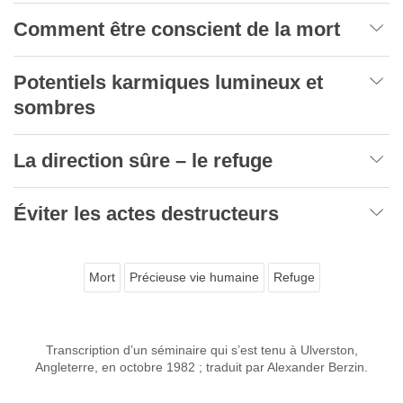
Comment être conscient de la mort
Potentiels karmiques lumineux et
sombres
La direction sûre – le refuge
Éviter les actes destructeurs
Mort
Précieuse vie humaine
Refuge
Transcription d’un séminaire qui s’est tenu à Ulverston,
Angleterre, en octobre 1982 ; traduit par Alexander Berzin.