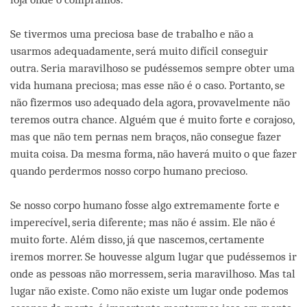
Se tivermos uma preciosa base de trabalho e não a
usarmos adequadamente, será muito difícil conseguir
outra. Seria maravilhoso se pudéssemos sempre obter uma
vida humana preciosa; mas esse não é o caso. Portanto, se
não fizermos uso adequado dela agora, provavelmente não
teremos outra chance. Alguém que é muito forte e corajoso,
mas que não tem pernas nem braços, não consegue fazer
muita coisa. Da mesma forma, não haverá muito o que fazer
quando perdermos nosso corpo humano precioso.
Se nosso corpo humano fosse algo extremamente forte e
imperecível, seria diferente; mas não é assim. Ele não é
muito forte. Além disso, já que nascemos, certamente
iremos morrer. Se houvesse algum lugar que pudéssemos ir
onde as pessoas não morressem, seria maravilhoso. Mas tal
lugar não existe. Como não existe um lugar onde podemos