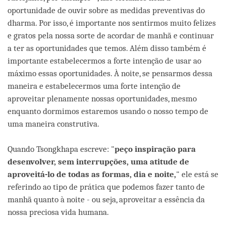
oportunidade de ouvir sobre as medidas preventivas do
dharma. Por isso, é importante nos sentirmos muito felizes
e gratos pela nossa sorte de acordar de manhã e continuar
a ter as oportunidades que temos. Além disso também é
importante estabelecermos a forte intenção de usar ao
máximo essas oportunidades. À noite, se pensarmos dessa
maneira e estabelecermos uma forte intenção de
aproveitar plenamente nossas oportunidades, mesmo
enquanto dormimos estaremos usando o nosso tempo de
uma maneira construtiva.
Quando Tsongkhapa escreve: "
peço inspiração para
desenvolver, sem interrupções, uma atitude de
aproveitá-lo de todas as formas, dia e noite
,
" ele está se
referindo ao tipo de prática que podemos fazer tanto de
manhã quanto à noite - ou seja, aproveitar a essência da
nossa preciosa vida humana.