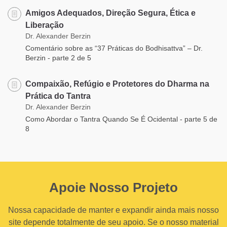
Amigos Adequados, Direção Segura, Ética e
Liberação
Dr. Alexander Berzin
Comentário sobre as “37 Práticas do Bodhisattva” – Dr.
Berzin - parte 2 de 5
Compaixão, Refúgio e Protetores do Dharma na
Prática do Tantra
Dr. Alexander Berzin
Como Abordar o Tantra Quando Se É Ocidental - parte 5 de
8
Apoie Nosso Projeto
Nossa capacidade de manter e expandir ainda mais nosso
site depende totalmente de seu apoio. Se o nosso material