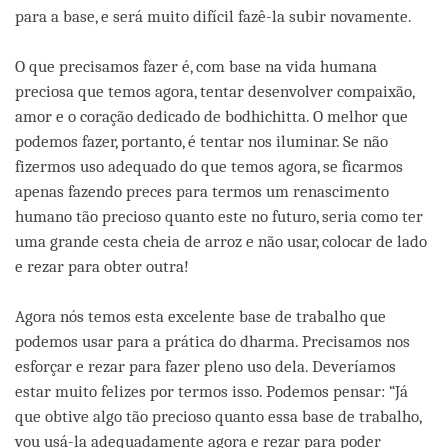
para a base, e será muito difícil fazê-la subir novamente.
O que precisamos fazer é, com base na vida humana
preciosa que temos agora, tentar desenvolver compaixão,
amor e o coração dedicado de bodhichitta. O melhor que
podemos fazer, portanto, é tentar nos iluminar. Se não
fizermos uso adequado do que temos agora, se ficarmos
apenas fazendo preces para termos um renascimento
humano tão precioso quanto este no futuro, seria como ter
uma grande cesta cheia de arroz e não usar, colocar de lado
e rezar para obter outra!
Agora nós temos esta excelente base de trabalho que
podemos usar para a prática do dharma. Precisamos nos
esforçar e rezar para fazer pleno uso dela. Deveríamos
estar muito felizes por termos isso. Podemos pensar: “Já
que obtive algo tão precioso quanto essa base de trabalho,
vou usá-la adequadamente agora e rezar para poder