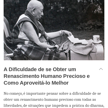
A Dificuldade de se Obter um
Renascimento Humano Precioso e
Como Aproveitá-lo Melhor
No começo, é importante pensar sobre a dificuldade de se
obter um renascimento humano precioso com todas as
liberdades, de situações que impedem a prática do dharma,