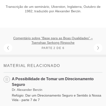
Transcrição de um seminário, Ulverston, Inglaterra, Outubro de
1982; traduzido por Alexander Berzin.
Comentário sobre “Base para as Boas Qualidades” –
Tsenshap Serkong Rinpoche
PARTE 2 DE 6
MATERIAL RELACIONADO
A Possibilidade de Tomar um Direcionamento
Seguro
Dr. Alexander Berzin
Refúgio: Dar um Direcionamento Seguro e Sentido à Nossa
Vida - parte 7 de 7