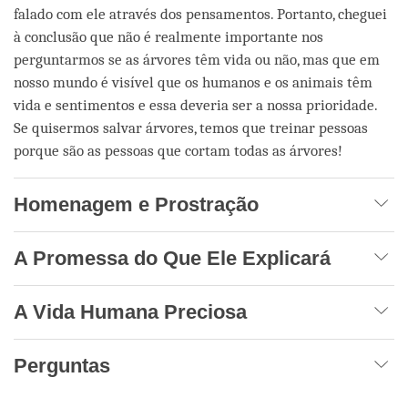
falado com ele através dos pensamentos. Portanto, cheguei
à conclusão que não é realmente importante nos
perguntarmos se as árvores têm vida ou não, mas que em
nosso mundo é visível que os humanos e os animais têm
vida e sentimentos e essa deveria ser a nossa prioridade.
Se quisermos salvar árvores, temos que treinar pessoas
porque são as pessoas que cortam todas as árvores!
Homenagem e Prostração
A Promessa do Que Ele Explicará
A Vida Humana Preciosa
Perguntas