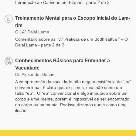
Introdução ao Caminho em Etapas - parte 2 de 3
Treinamento Mental para o Escopo Inicial do Lam-
rim
O 14º Dalai Lama
Comentário sobre as "37 Práticas de um Bodhisattva " – O
Dalai Lama - parte 2 de 3
Conhecimentos Básicos para Entender a
Vacuidade
Dr. Alexander Berzin
A compreensão da vacuidade não nega a existência do “eu”
convencional. É claro que existimos, mas não como um
falso “eu”. O “eu” convencional é algo imputado sobre um
corpo e uma mente, porém é impossível de ser encontrado
no corpo ou na mente. Por isso dizemos que é como uma
ilusão.