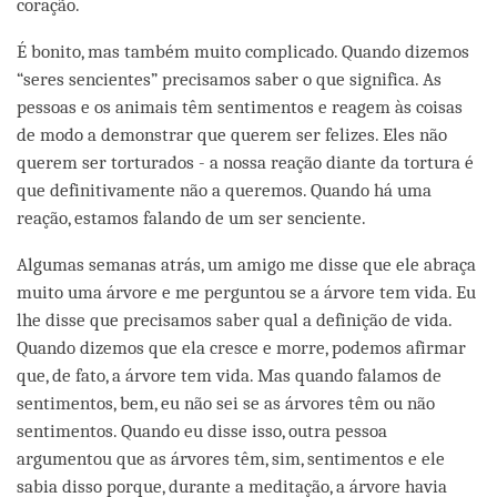
coração.
É bonito, mas também muito complicado. Quando dizemos
“seres sencientes” precisamos saber o que significa. As
pessoas e os animais têm sentimentos e reagem às coisas
de modo a demonstrar que querem ser felizes. Eles não
querem ser torturados - a nossa reação diante da tortura é
que definitivamente não a queremos. Quando há uma
reação, estamos falando de um ser senciente.
Algumas semanas atrás, um amigo me disse que ele abraça
muito uma árvore e me perguntou se a árvore tem vida. Eu
lhe disse que precisamos saber qual a definição de vida.
Quando dizemos que ela cresce e morre, podemos afirmar
que, de fato, a árvore tem vida. Mas quando falamos de
sentimentos, bem, eu não sei se as árvores têm ou não
sentimentos. Quando eu disse isso, outra pessoa
argumentou que as árvores têm, sim, sentimentos e ele
sabia disso porque, durante a meditação, a árvore havia