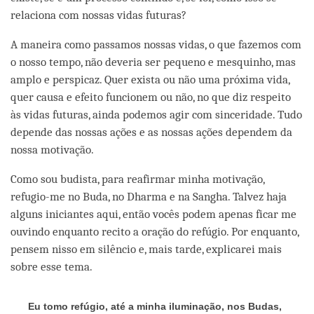
relaciona com nossas vidas futuras?
A maneira como passamos nossas vidas, o que fazemos com
o nosso tempo, não deveria ser pequeno e mesquinho, mas
amplo e perspicaz. Quer exista ou não uma próxima vida,
quer causa e efeito funcionem ou não, no que diz respeito
às vidas futuras, ainda podemos agir com sinceridade. Tudo
depende das nossas ações e as nossas ações dependem da
nossa motivação.
Como sou budista, para reafirmar minha motivação,
refugio-me no Buda, no Dharma e na Sangha. Talvez haja
alguns iniciantes aqui, então vocês podem apenas ficar me
ouvindo enquanto recito a oração do refúgio. Por enquanto,
pensem nisso em silêncio e, mais tarde, explicarei mais
sobre esse tema.
Eu tomo refúgio, até a minha iluminação, nos Budas,