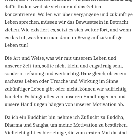
dafür finden, weil sie sich nur auf das Gehirn
konzentrieren. Wollen wir über vergangene und zukünftige
Leben sprechen, müssen wir das Bewusstsein in Betracht
ziehen. Wie existiert es, setzt es sich weiter fort, und wenn
es das tut, was kann man dann in Bezug auf zukünftige
Leben tun?
Die Art und Weise, was wir mit unserem Leben und
unserer Zeit tun, sollte nicht klein und engstirnig sein,
sondern tiefsinnig und weitsichtig. Ganz gleich, ob es ein
nächstes Leben oder Ursache und Wirkung im Sinne
zukünftiger Leben gibt oder nicht, können wir aufrichtig
handeln. Es hängt alles von unseren Handlungen ab und
unsere Handlungen hängen von unserer Motivation ab.
Da ich ein Buddhist bin, nehme ich Zuflucht zu Buddha,
Dharma und Sangha, um meine Motivation zu bestärken.
Vielleicht gibt es hier einige, die zum ersten Mal da sind.