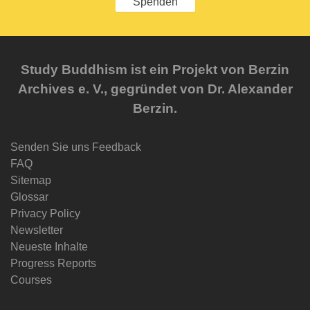
Spenden
Study Buddhism ist ein Projekt von Berzin
Archives e. V., gegründet von Dr. Alexander
Berzin.
Senden Sie uns Feedback
FAQ
Sitemap
Glossar
Privacy Policy
Newsletter
Neueste Inhalte
Progress Reports
Courses