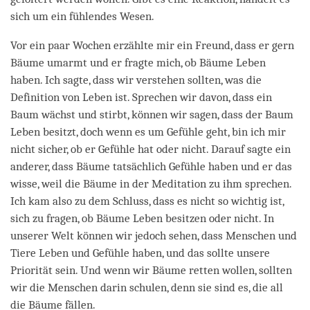
sich um ein fühlendes Wesen.
Vor ein paar Wochen erzählte mir ein Freund, dass er gern
Bäume umarmt und er fragte mich, ob Bäume Leben
haben. Ich sagte, dass wir verstehen sollten, was die
Definition von Leben ist. Sprechen wir davon, dass ein
Baum wächst und stirbt, können wir sagen, dass der Baum
Leben besitzt, doch wenn es um Gefühle geht, bin ich mir
nicht sicher, ob er Gefühle hat oder nicht. Darauf sagte ein
anderer, dass Bäume tatsächlich Gefühle haben und er das
wisse, weil die Bäume in der Meditation zu ihm sprechen.
Ich kam also zu dem Schluss, dass es nicht so wichtig ist,
sich zu fragen, ob Bäume Leben besitzen oder nicht. In
unserer Welt können wir jedoch sehen, dass Menschen und
Tiere Leben und Gefühle haben, und das sollte unsere
Priorität sein. Und wenn wir Bäume retten wollen, sollten
wir die Menschen darin schulen, denn sie sind es, die all
die Bäume fällen.