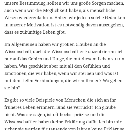
unsere Bestimmung, sollten wir uns große Sorgen machen,
auch wenn wir die Möglichkeit haben, als menschliche
Wesen wiederzukehren. Haben wir jedoch solche Gedanken
in unserer Motivation, ist es notwendig davon auszugehen,
dass es zukünftige Leben gibt.
Im Allgemeinen haben wir großen Glauben an die
Wissenschaft, doch die Wissenschaftler konzentrieren sich
nur auf das Gehirn und Dinge, die mit diesem Leben zu tun
haben. Was geschieht aber mit all den Gefühlen und
Emotionen, die wir haben, wenn wir sterben und was ist
mit den tiefen Verbindungen, die wir aufbauen? Wo gehen
sie hin?
Es gibt so viele Beispiele von Menschen, die sich an ihr
früheres Leben erinnern. Sind sie verrückt? Ich glaube
nicht. Was sie sagen, ist oft höchst präzise und die
Wissenschaftler haben keine Erklärung dafür. Ich bin mir
sicher, sie werden für tausende von Jahren keine Erklärung