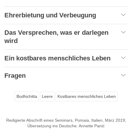
Ehrerbietung und Verbeugung
Das Versprechen, was er darlegen
wird
Ein kostbares menschliches Leben
Fragen
Bodhichitta
Leere
Kostbares menschliches Leben
Redigierte Abschrift eines Seminars, Pomaia, Italien, März 2019;
Übersetzung ins Deutsche: Annette Panić