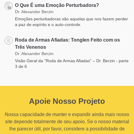
​O Que É uma Emoção Perturbadora?
Dr. Alexander Berzin
Emoções perturbadoras são aquelas que nos fazem perder
a paz de espírito e o auto-controle.
Roda de Armas Afiadas: Tonglen Feito com os
Três Venenos
Dr. Alexander Berzin
Visão Geral da “Roda de Armas Afiadas” – Dr. Berzin - parte
3 de 6
Apoie Nosso Projeto
Nossa capacidade de manter e expandir ainda mais nosso
site depende totalmente de seu apoio. Se o nosso material
lhe parecer útil, por favor, considere a possibilidade de