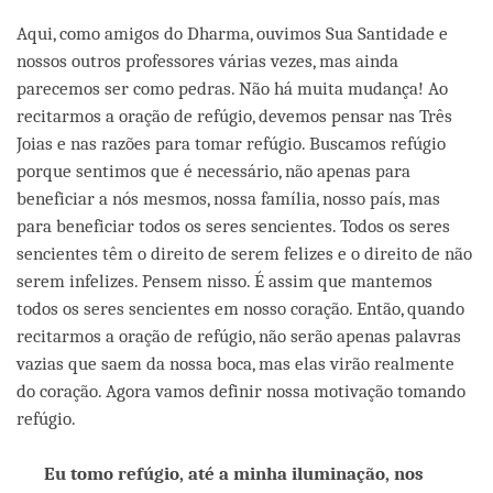
Aqui, como amigos do Dharma, ouvimos Sua Santidade e
nossos outros professores várias vezes, mas ainda
parecemos ser como pedras. Não há muita mudança! Ao
recitarmos a oração de refúgio, devemos pensar nas Três
Joias e nas razões para tomar refúgio. Buscamos refúgio
porque sentimos que é necessário, não apenas para
beneficiar a nós mesmos, nossa família, nosso país, mas
para beneficiar todos os seres sencientes. Todos os seres
sencientes têm o direito de serem felizes e o direito de não
serem infelizes. Pensem nisso. É assim que mantemos
todos os seres sencientes em nosso coração. Então, quando
recitarmos a oração de refúgio, não serão apenas palavras
vazias que saem da nossa boca, mas elas virão realmente
do coração. Agora vamos definir nossa motivação tomando
refúgio.
Eu tomo refúgio, até a minha iluminação, nos