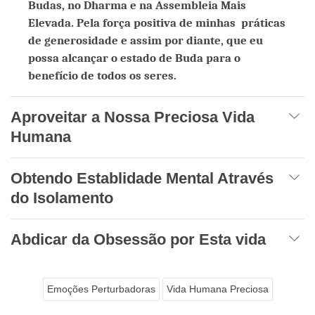
Budas, no Dharma e na Assembleia Mais
Elevada. Pela força positiva de minhas práticas
de generosidade e assim por diante, que eu
possa alcançar o estado de Buda para o
benefício de todos os seres.
Aproveitar a Nossa Preciosa Vida
Humana
Obtendo Establidade Mental Através
do Isolamento
Abdicar da Obsessão por Esta vida
Emoções Perturbadoras
Vida Humana Preciosa