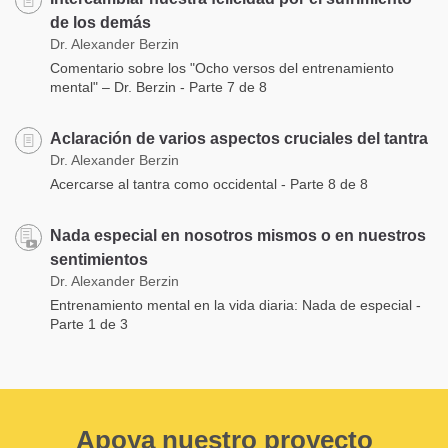
de los demás
Dr. Alexander Berzin
Comentario sobre los "Ocho versos del entrenamiento
mental" – Dr. Berzin - Parte 7 de 8
Aclaración de varios aspectos cruciales del tantra
Dr. Alexander Berzin
Acercarse al tantra como occidental - Parte 8 de 8
Nada especial en nosotros mismos o en nuestros
sentimientos
Dr. Alexander Berzin
Entrenamiento mental en la vida diaria: Nada de especial -
Parte 1 de 3
Apoya nuestro proyecto