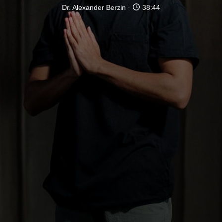
Dr. Alexander Berzin
38:44