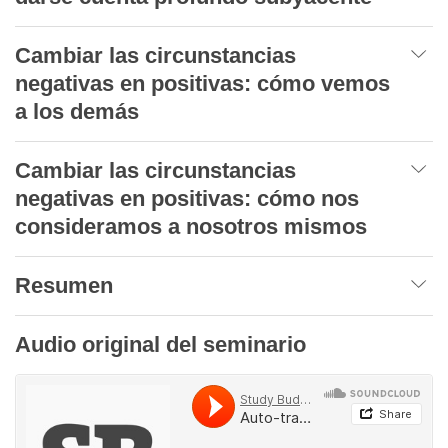
Cambiar las circunstancias
negativas en positivas: cómo vemos
a los demás
Cambiar las circunstancias
negativas en positivas: cómo nos
consideramos a nosotros mismos
Resumen
Audio original del seminario