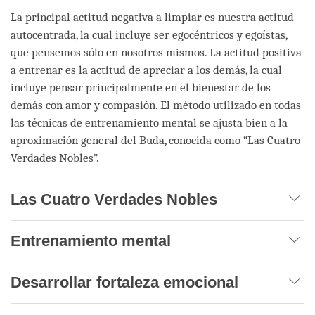
La principal actitud negativa a limpiar es nuestra actitud
autocentrada, la cual incluye ser egocéntricos y egoístas,
que pensemos sólo en nosotros mismos. La actitud positiva
a entrenar es la actitud de apreciar a los demás, la cual
incluye pensar principalmente en el bienestar de los
demás con amor y compasión. El método utilizado en todas
las técnicas de entrenamiento mental se ajusta bien a la
aproximación general del Buda, conocida como “Las Cuatro
Verdades Nobles”.
Las Cuatro Verdades Nobles
Entrenamiento mental
Desarrollar fortaleza emocional