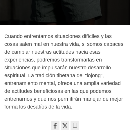
Cuando enfrentamos situaciones difíciles y las
cosas salen mal en nuestra vida, si somos capaces
de cambiar nuestras actitudes hacia esas
experiencias, podremos transformarlas en
situaciones que impulsarán nuestro desarrollo
espiritual. La tradición tibetana del “lojong”,
entrenamiento mental, ofrece una amplia variedad
de actitudes beneficiosas en las que podemos
entrenarnos y que nos permitirán manejar de mejor
forma los desafíos de la vida.