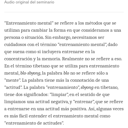
Audio original del seminario
“Entrenamiento mental” se refiere a los métodos que se
utilizan para cambiar la forma en que consideramos a una
persona o situación. Sin embargo, necesitamos ser
cuidadosos con el término “entrenamiento mental”, dado
que suena como si incluyera entrenarse en la
concentración y la memoria. Realmente no se refiere a eso.
En el término tibetano que se utiliza para entrenamiento
mental,
blo-sbyong
, la palabra
blo
no se refiere sólo a
“mente”. La palabra tiene más la connotación de una
“actitud”. La palabra “entrenamiento”,
sbyong
en tibetano,
tiene dos significados: “limpiar”, en el sentido de que
limpiamos una actitud negativa, y “entrenar”, que se refiere
a entrenarse en una actitud más positiva. Así, algunas veces
es más fácil entender el entrenamiento mental como
“entrenamiento de actitudes”.