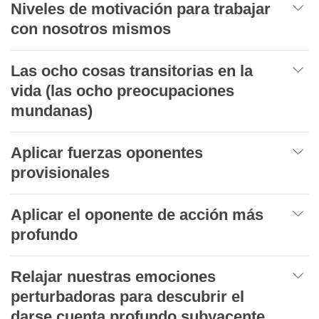
Niveles de motivación para trabajar
con nosotros mismos
Las ocho cosas transitorias en la
vida (las ocho preocupaciones
mundanas)
Aplicar fuerzas oponentes
provisionales
Aplicar el oponente de acción más
profundo
Relajar nuestras emociones
perturbadoras para descubrir el
darse cuenta profundo subyacente