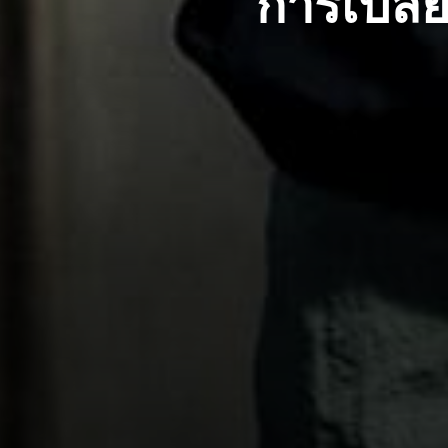
การเปลี