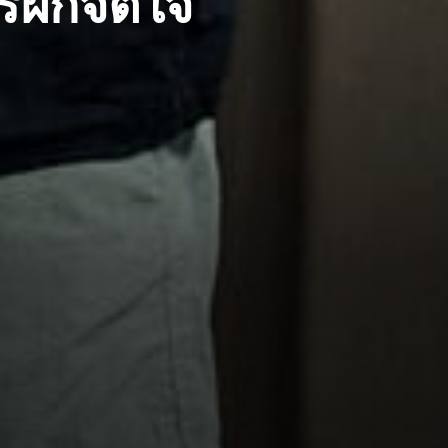
ฝึกจิตใจ