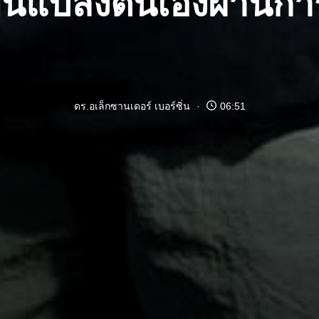
่ยนแปลงตนเองผ่านการ
ดร.อเล็กซานเดอร์ เบอร์ซิ่น
06:51