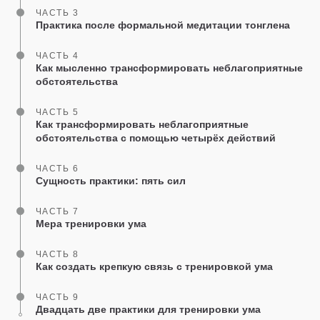
ЧАСТЬ 3
Практика после формальной медитации тонглена
ЧАСТЬ 4
Как мысленно трансформировать неблагоприятные
обстоятельства
ЧАСТЬ 5
Как трансформировать неблагоприятные
обстоятельства с помощью четырёх действий
ЧАСТЬ 6
Сущность практики: пять сил
ЧАСТЬ 7
Мера тренировки ума
ЧАСТЬ 8
Как создать крепкую связь с тренировкой ума
ЧАСТЬ 9
Двадцать две практики для тренировки ума