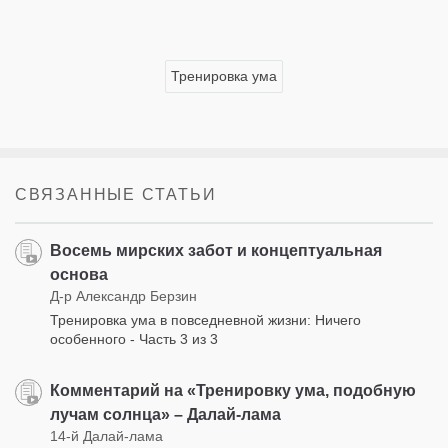
Тренировка ума
СВЯЗАННЫЕ СТАТЬИ
Восемь мирских забот и концептуальная
основа
Д-р Александр Берзин
Тренировка ума в повседневной жизни: Ничего
особенного - Часть 3 из 3
Комментарий на «Тренировку ума, подобную
лучам солнца» – Далай-лама
14-й Далай-лама