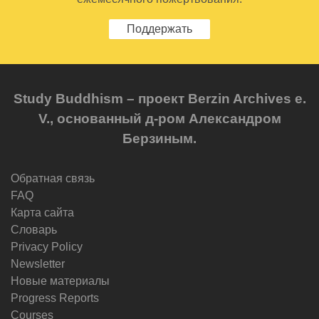
Поддержать
Study Buddhism – проект Berzin Archives e.
V., основанный д-ром Александром
Берзиным.
Обратная связь
FAQ
Карта сайта
Словарь
Privacy Policy
Newsletter
Новые материалы
Progress Reports
Courses