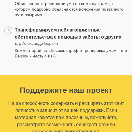
Объяснение «Тренировки ума по семи пунктам», в
котором подробно объясняются положения поэтапного
пути ламрима.
Трансформируем неблагоприятные
обстоятельства с помощью заботы о других
Д-р Александр Берзин
Комментарий на «Восемь строф о тренировке ума» – д-р
Берзин - Часть 4 из 8
Поддержите наш проект
Наша способность содержать и расширять этот сайт
полностью зависит от вашей поддержки. Если
материал кажется вам полезным, пожалуйста,
рассмотрите возможность однократного или
ежемесячного пожертвования.