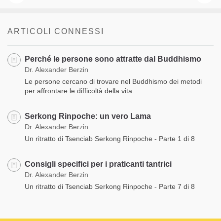
ARTICOLI CONNESSI
Perché le persone sono attratte dal Buddhismo
Dr. Alexander Berzin
Le persone cercano di trovare nel Buddhismo dei metodi
per affrontare le difficoltà della vita.
Serkong Rinpoche: un vero Lama
Dr. Alexander Berzin
Un ritratto di Tsenciab Serkong Rinpoche - Parte 1 di 8
Consigli specifici per i praticanti tantrici
Dr. Alexander Berzin
Un ritratto di Tsenciab Serkong Rinpoche - Parte 7 di 8