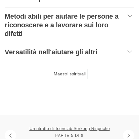
Metodi abili per aiutare le persone a
riconoscere e a lavorare sui loro
difetti
Versatilità nell'aiutare gli altri
Maestri spirituali
Un ritratto di Tsenciab Serkong Rinpoche
PARTE 5 DI 8