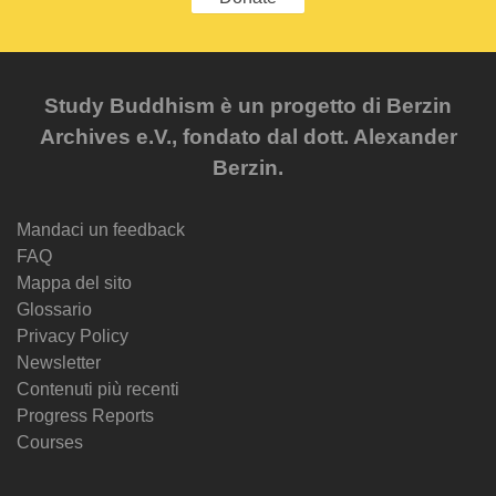
Study Buddhism è un progetto di Berzin
Archives e.V., fondato dal dott. Alexander
Berzin.
Mandaci un feedback
FAQ
Mappa del sito
Glossario
Privacy Policy
Newsletter
Contenuti più recenti
Progress Reports
Courses