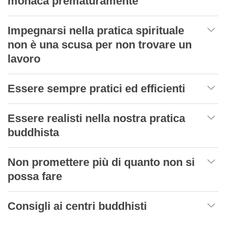
monaca prematuramente
Impegnarsi nella pratica spirituale
non è una scusa per non trovare un
lavoro
Essere sempre pratici ed efficienti
Essere realisti nella nostra pratica
buddhista
Non promettere più di quanto non si
possa fare
Consigli ai centri buddhisti