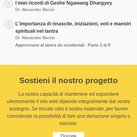
I miei ricordi di Geshe Ngawang Dhargyey
Dr. Alexander Berzin
L'importanza di rinascite, iniziazioni, voti e maestri
spirituali nel tantra
Dr. Alexander Berzin
Approcciarsi al tantra da occidentali - Parte 2 di 8
Sostieni il nostro progetto
La nostra capacità di mantenere ed espandere
ulteriormente il sito web dipende integralmente dal vostro
sostegno. Se trovate utile il nostro materiale, per favore
considerate la possibilità di fare una donazione singola o
mensile.
Donate