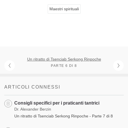
Maestri spirituali
Un ritratto di Tsenciab Serkong Rinpoche
PARTE 6 DI 8
ARTICOLI CONNESSI
Consigli specifici per i praticanti tantrici
Dr. Alexander Berzin
Un ritratto di Tsenciab Serkong Rinpoche - Parte 7 di 8