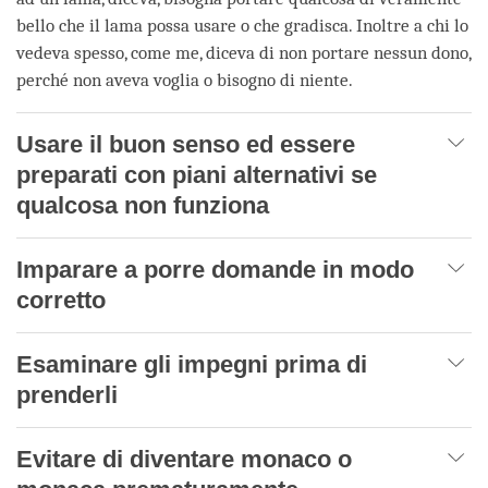
bello che il lama possa usare o che gradisca. Inoltre a chi lo
vedeva spesso, come me, diceva di non portare nessun dono,
perché non aveva voglia o bisogno di niente.
Usare il buon senso ed essere
preparati con piani alternativi se
qualcosa non funziona
Imparare a porre domande in modo
corretto
Esaminare gli impegni prima di
prenderli
Evitare di diventare monaco o