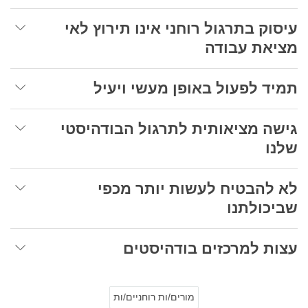
עיסוק בתרגול רוחני אינו תירוץ לאי
מציאת עבודה
תמיד לפעול באופן מעשי ויעיל
גישה מציאותית לתרגול הבודהיסטי
שלנו
לא להבטיח לעשות יותר מכפי
שביכולתנו
עצות למרכזים בודהיסטים
מורים/ות רוחניים/ות