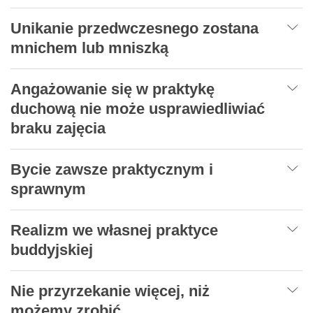
Unikanie przedwczesnego zostana
mnichem lub mniszką
Angażowanie się w praktykę
duchową nie może usprawiedliwiać
braku zajęcia
Bycie zawsze praktycznym i
sprawnym
Realizm we własnej praktyce
buddyjskiej
Nie przyrzekanie więcej, niż
możemy zrobić