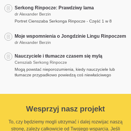
Serkong Rinpocze: Prawdziwy lama
dr Alexander Berzin
Portret Cienszaba Serkonga Rinpocze - Część 1 w 8
Moje wspomnienia o Jongdzinie Lingu Rinpoczem
dr Alexander Berzin
Nauczyciele i tłumacze czasem się mylą
Censziab Serkong Rinpocze
Mogą powstać nieporozumienia, kiedy nauczyciele lub
tłumacze przypadkowo powiedzą coś niewłaściwego
Wesprzyj nasz projekt
To, czy będziemy mogli utrzymać i dalej rozwijac naszą
stronę, zależy całkowicie od Twojego wsparcia. Jeśli