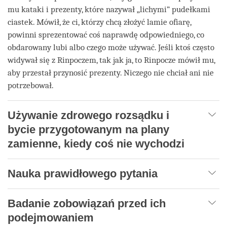
mu kataki i prezenty, które nazywał „lichymi” pudełkami
ciastek. Mówił, że ci, którzy chcą złożyć lamie ofiarę,
powinni sprezentować coś naprawdę odpowiedniego, co
obdarowany lubi albo czego może używać. Jeśli ktoś często
widywał się z Rinpoczem, tak jak ja, to Rinpocze mówił mu,
aby przestał przynosić prezenty. Niczego nie chciał ani nie
potrzebował.
Używanie zdrowego rozsądku i
bycie przygotowanym na plany
zamienne, kiedy coś nie wychodzi
Nauka prawidłowego pytania
Badanie zobowiązań przed ich
podejmowaniem