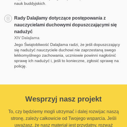
nauk buddyjskich.
Rady Dalajlamy dotyczące postępowania z
nauczycielami duchowymi dopuszczającymi się
nadużyć
XIV Dalajlama
Jego Świątobliwość Dalajlama radzi, że jeśli dopuszczający
się nadużyć nauczyciele duchowi nie zaprzestaną swego
lekkomyślnego zachowania, uczniowie powinni nagłośnić
sprawę ich nadużyć i, jeśli to konieczne, zgłosić sprawę na
policję.
Wesprzyj nasz projekt
To, czy będziemy mogli utrzymać i dalej rozwijac naszą
stronę, zależy całkowicie od Twojego wsparcia. Jeśli
uważasz, że nasz materiał jest przydatny, rozważ