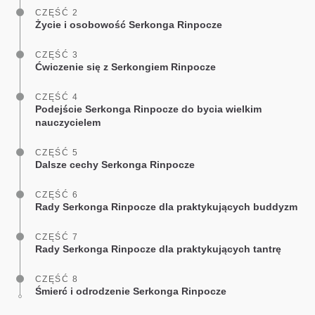
CZĘŚĆ 2
Życie i osobowość Serkonga Rinpocze
CZĘŚĆ 3
Ćwiczenie się z Serkongiem Rinpocze
CZĘŚĆ 4
Podejście Serkonga Rinpocze do bycia wielkim
nauczycielem
CZĘŚĆ 5
Dalsze cechy Serkonga Rinpocze
CZĘŚĆ 6
Rady Serkonga Rinpocze dla praktykujących buddyzm
CZĘŚĆ 7
Rady Serkonga Rinpocze dla praktykujących tantrę
CZĘŚĆ 8
Śmierć i odrodzenie Serkonga Rinpocze