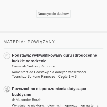
Nauczyciele duchowi
MATERIAŁ POWIĄZANY
Podstawa: wykwalifikowany guru i drogocenne
ludzkie odrodzenie
Censziab Serkong Rinpocze
Komentarz do Podstawy dla dobrych właściwości –
Tsenshap Serkong Rinpocze - Część 1 w 6
Powszechne nieporozumienia dotyczące
buddyzmu
dr Alexander Berzin
Wyjaśnienie niektórych głównych nieporozumień na temat