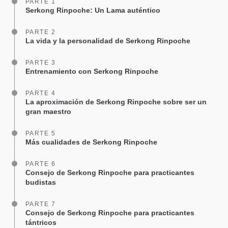
PARTE 1
Serkong Rinpoche: Un Lama auténtico
PARTE 2
La vida y la personalidad de Serkong Rinpoche
PARTE 3
Entrenamiento con Serkong Rinpoche
PARTE 4
La aproximación de Serkong Rinpoche sobre ser un
gran maestro
PARTE 5
Más cualidades de Serkong Rinpoche
PARTE 6
Consejo de Serkong Rinpoche para practicantes
budistas
PARTE 7
Consejo de Serkong Rinpoche para practicantes
tántricos