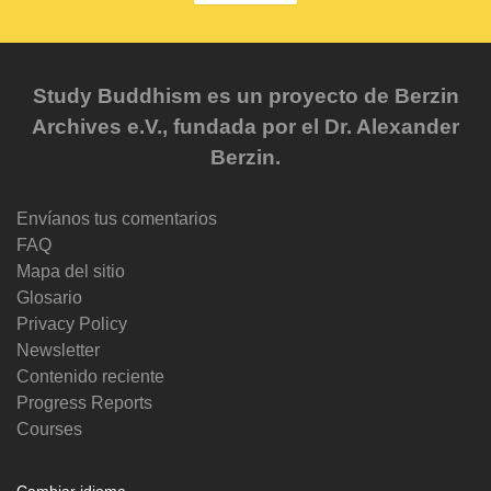
Study Buddhism es un proyecto de Berzin
Archives e.V., fundada por el Dr. Alexander
Berzin.
Envíanos tus comentarios
FAQ
Mapa del sitio
Glosario
Privacy Policy
Newsletter
Contenido reciente
Progress Reports
Courses