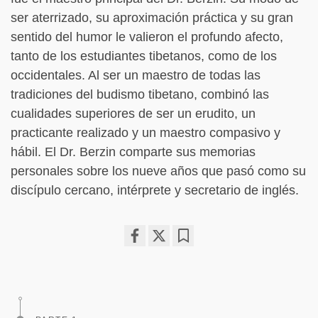
ser aterrizado, su aproximación práctica y su gran
sentido del humor le valieron el profundo afecto,
tanto de los estudiantes tibetanos, como de los
occidentales. Al ser un maestro de todas las
tradiciones del budismo tibetano, combinó las
cualidades superiores de ser un erudito, un
practicante realizado y un maestro compasivo y
hábil. El Dr. Berzin comparte sus memorias
personales sobre los nueve años que pasó como su
discípulo cercano, intérprete y secretario de inglés.
Share
Bookmark
on
facebook