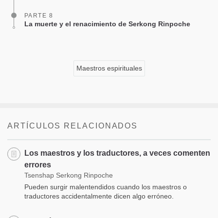
PARTE 8
La muerte y el renacimiento de Serkong Rinpoche
Maestros espirituales
ARTÍCULOS RELACIONADOS
Los maestros y los traductores, a veces comenten
errores
Tsenshap Serkong Rinpoche
Pueden surgir malentendidos cuando los maestros o
traductores accidentalmente dicen algo erróneo.