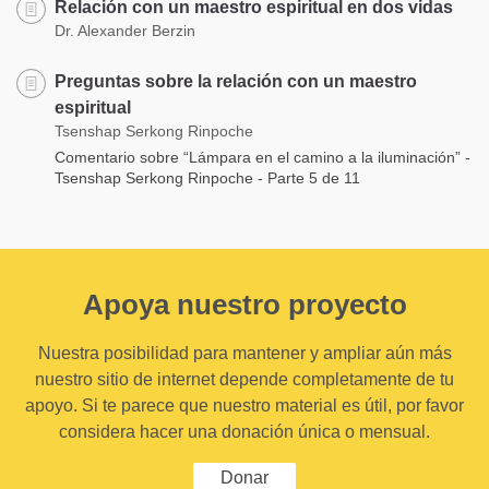
Relación con un maestro espiritual en dos vidas
Dr. Alexander Berzin
Preguntas sobre la relación con un maestro
espiritual
Tsenshap Serkong Rinpoche
Comentario sobre “Lámpara en el camino a la iluminación” -
Tsenshap Serkong Rinpoche - Parte 5 de 11
Apoya nuestro proyecto
Nuestra posibilidad para mantener y ampliar aún más
nuestro sitio de internet depende completamente de tu
apoyo. Si te parece que nuestro material es útil, por favor
considera hacer una donación única o mensual.
Donar