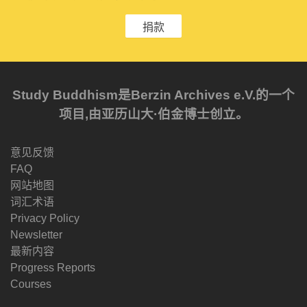
捐款
Study Buddhism是Berzin Archives e.V.的一个
项目,由亚历山大·伯金博士创立。
意见反馈
FAQ
网站地图
词汇术语
Privacy Policy
Newsletter
最新内容
Progress Reports
Courses