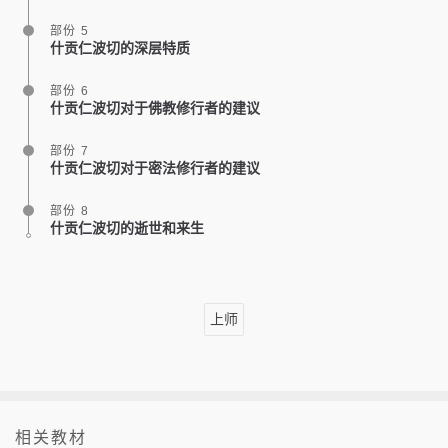
部份 5
什贡仁波切的深层特质
部份 6
什贡仁波切对于佛教修行者的建议
部份 7
什贡仁波切对于密法修行者的建议
部份 8
什贡仁波切的逝世和来生
上师
相关教材