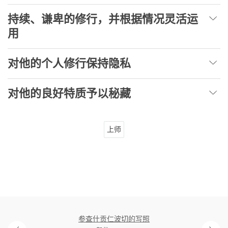
持续、谦卑的修行，并根据情况灵活运
用
对他的个人修行保持隐私
对他的良好特质予以秘藏
上师
参查什贡仁波切的写照