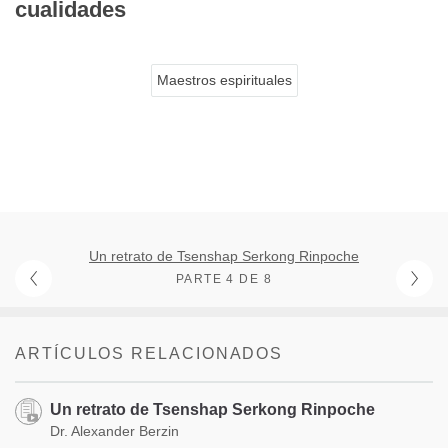
cualidades
Maestros espirituales
Un retrato de Tsenshap Serkong Rinpoche
PARTE 4 DE 8
ARTÍCULOS RELACIONADOS
Un retrato de Tsenshap Serkong Rinpoche
Dr. Alexander Berzin