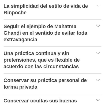
La simplicidad del estilo de vida de
Rinpoche
Seguir el ejemplo de Mahatma
Ghandi en el sentido de evitar toda
extravagancia
Una práctica continua y sin
pretensiones, que es flexible de
acuerdo con las circunstancias
Conservar su práctica personal de
forma privada
Conservar ocultas sus buenas