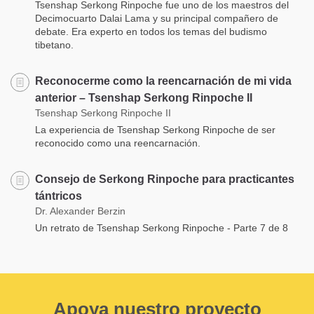
Tsenshap Serkong Rinpoche fue uno de los maestros del
Decimocuarto Dalai Lama y su principal compañero de
debate. Era experto en todos los temas del budismo
tibetano.
Reconocerme como la reencarnación de mi vida
anterior – Tsenshap Serkong Rinpoche II
Tsenshap Serkong Rinpoche II
La experiencia de Tsenshap Serkong Rinpoche de ser
reconocido como una reencarnación.
Consejo de Serkong Rinpoche para practicantes
tántricos
Dr. Alexander Berzin
Un retrato de Tsenshap Serkong Rinpoche - Parte 7 de 8
Apoya nuestro proyecto