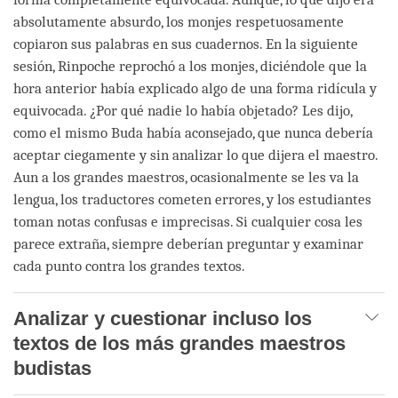
absolutamente absurdo, los monjes respetuosamente
copiaron sus palabras en sus cuadernos. En la siguiente
sesión, Rinpoche reprochó a los monjes, diciéndole que la
hora anterior había explicado algo de una forma ridícula y
equivocada. ¿Por qué nadie lo había objetado? Les dijo,
como el mismo Buda había aconsejado, que nunca debería
aceptar ciegamente y sin analizar lo que dijera el maestro.
Aun a los grandes maestros, ocasionalmente se les va la
lengua, los traductores cometen errores, y los estudiantes
toman notas confusas e imprecisas. Si cualquier cosa les
parece extraña, siempre deberían preguntar y examinar
cada punto contra los grandes textos.
Analizar y cuestionar incluso los
textos de los más grandes maestros
budistas