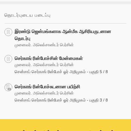
தொடர்புடைய படைப்பு
இரண்டு ஜென்மங்களாக ஆன்மீக ஆசிரியருடனான
தொடர்பு
முனைவர். அலெக்சாண்டர் பெர்சின்
செர்காங் ரின்போச்சின் மேன்மைகள்
முனைவர். அலெக்சாண்டர் பெர்சின்
சென்சாப் செர்காங் ரின்போச் ஓர் அறிமுகம் - பகுதி 5 / 8
செர்காங் ரின்போச்சுடனான பயிற்சி
முனைவர். அலெக்சாண்டர் பெர்சின்
சென்சாப் செர்காங் ரின்போச் ஓர் அறிமுகம் - பகுதி 3 / 8