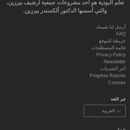
تعلَّم البوذية هو أحد مشروعات جمعية أرشيف بيرزين،
والتي أسسها الدكتور ألكسندر بيرزين.‎‎
أرسل لنا تقييمك
FAQ
خريطة الموقع
قائمة المصطلحات
Privacy Policy
Newsletter
آخر التحديثات
Progress Reports
Courses
غير اللغة
تابعنا