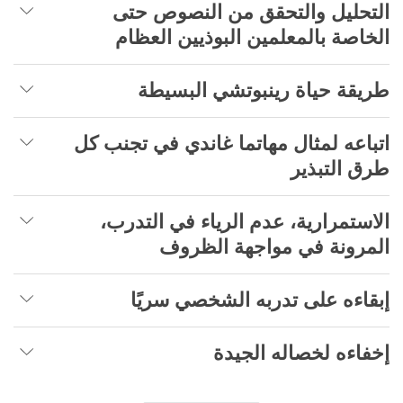
التحليل والتحقق من النصوص حتى
الخاصة بالمعلمين البوذيين العظام
طريقة حياة رينبوتشي البسيطة
اتباعه لمثال مهاتما غاندي في تجنب كل
طرق التبذير
الاستمرارية، عدم الرياء في التدرب،
المرونة في مواجهة الظروف
إبقاءه على تدربه الشخصي سريًا
إخفاءه لخصاله الجيدة