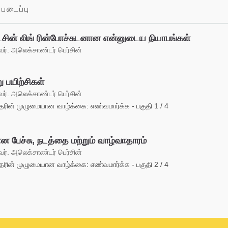
படைப்பு
ட்சின் லிங் ரின்போச்சுடனான என்னுடைய நியாபங்கள்
். அலெக்சாண்டர் பெர்சின்
ு பயிற்சிகள்
். அலெக்சாண்டர் பெர்சின்
ின் முழுமையான வாழ்க்கை: எண்வமார்க்க - பகுதி 1 / 4
ன பேச்சு, நடத்தை மற்றும் வாழ்வாதாரம்
். அலெக்சாண்டர் பெர்சின்
ின் முழுமையான வாழ்க்கை: எண்வமார்க்க - பகுதி 2 / 4