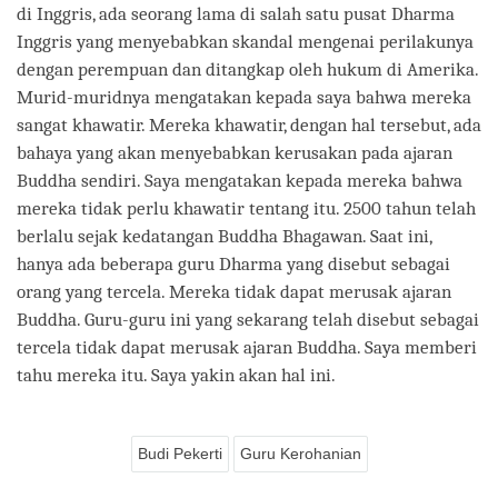
di Inggris, ada seorang lama di salah satu pusat Dharma
Inggris yang menyebabkan skandal mengenai perilakunya
dengan perempuan dan ditangkap oleh hukum di Amerika.
Murid-muridnya mengatakan kepada saya bahwa mereka
sangat khawatir. Mereka khawatir, dengan hal tersebut, ada
bahaya yang akan menyebabkan kerusakan pada ajaran
Buddha sendiri. Saya mengatakan kepada mereka bahwa
mereka tidak perlu khawatir tentang itu. 2500 tahun telah
berlalu sejak kedatangan Buddha Bhagawan. Saat ini,
hanya ada beberapa guru Dharma yang disebut sebagai
orang yang tercela. Mereka tidak dapat merusak ajaran
Buddha. Guru-guru ini yang sekarang telah disebut sebagai
tercela tidak dapat merusak ajaran Buddha. Saya memberi
tahu mereka itu. Saya yakin akan hal ini.
Budi Pekerti
Guru Kerohanian