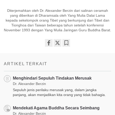
Diterjemahkan oleh Dr. Alexander Berzin dari salinan ceramah
yang diberikan di Dharamsala oleh Yang Mulia Dalai Lama
kepada sekelompok orang Tibet yang berkunjung dari Tibet dan
Tionghoa dari Taiwan beberapa tahun setelah konferensi
November 1993 dengan Yang Mulia Jaringan Guru Buddha Barat.
Share
Bookmark
on
facebook
ARTIKEL TERKAIT
Menghindari Sepuluh Tindakan Merusak
Dr. Alexander Berzin
Sepuluh jenis perilaku merusak yang, dalam jangka
panjang, akan menjadikan kita orang yang tidak bahagia.
Mendekati Agama Buddha Secara Seimbang
Dr. Alexander Berzin