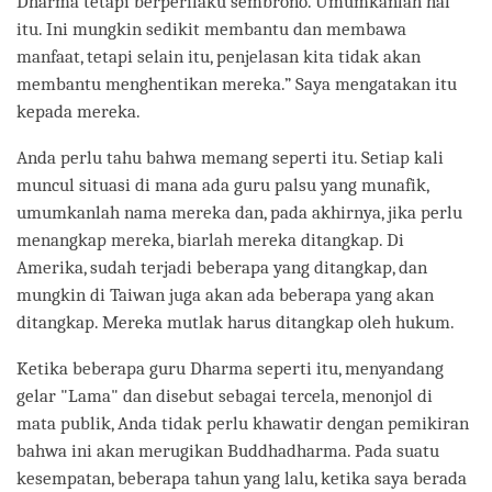
Dharma tetapi berperilaku sembrono. Umumkanlah hal
itu. Ini mungkin sedikit membantu dan membawa
manfaat, tetapi selain itu, penjelasan kita tidak akan
membantu menghentikan mereka.” Saya mengatakan itu
kepada mereka.
Anda perlu tahu bahwa memang seperti itu. Setiap kali
muncul situasi di mana ada guru palsu yang munafik,
umumkanlah nama mereka dan, pada akhirnya, jika perlu
menangkap mereka, biarlah mereka ditangkap. Di
Amerika, sudah terjadi beberapa yang ditangkap, dan
mungkin di Taiwan juga akan ada beberapa yang akan
ditangkap. Mereka mutlak harus ditangkap oleh hukum.
Ketika beberapa guru Dharma seperti itu, menyandang
gelar "Lama" dan disebut sebagai tercela, menonjol di
mata publik, Anda tidak perlu khawatir dengan pemikiran
bahwa ini akan merugikan Buddhadharma. Pada suatu
kesempatan, beberapa tahun yang lalu, ketika saya berada