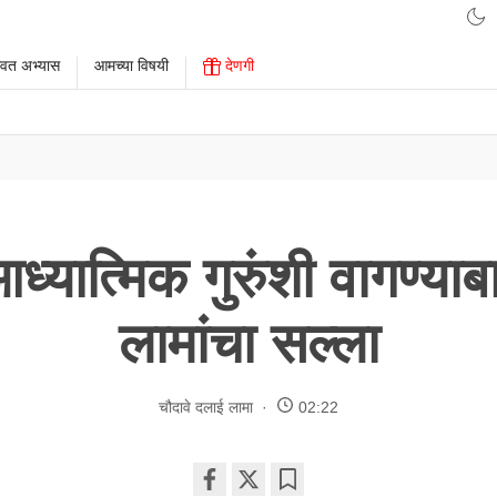
ावत अभ्यास
आमच्या विषयी
देणगी
ध्यात्मिक गुरुंशी वागण्य
लामांचा सल्ला
चौदावे दलाई लामा
02:22