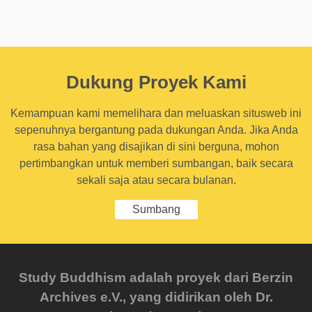
Dukung Proyek Kami
Kemampuan kami memelihara dan meluaskan situsweb ini
sepenuhnya bergantung pada dukungan Anda. Jika Anda
rasa bahan yang disajikan di sini berguna, mohon
pertimbangkan untuk memberi sumbangan, baik secara
sekali saja atau secara bulanan.
Sumbang
Study Buddhism adalah proyek dari Berzin
Archives e.V., yang didirikan oleh Dr.