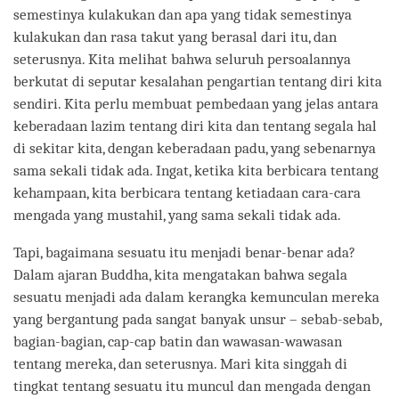
semestinya kulakukan dan apa yang tidak semestinya
kulakukan dan rasa takut yang berasal dari itu, dan
seterusnya. Kita melihat bahwa seluruh persoalannya
berkutat di seputar kesalahan pengartian tentang diri kita
sendiri. Kita perlu membuat pembedaan yang jelas antara
keberadaan lazim tentang diri kita dan tentang segala hal
di sekitar kita, dengan keberadaan padu, yang sebenarnya
sama sekali tidak ada. Ingat, ketika kita berbicara tentang
kehampaan, kita berbicara tentang ketiadaan cara-cara
mengada yang mustahil, yang sama sekali tidak ada.
Tapi, bagaimana sesuatu itu menjadi benar-benar ada?
Dalam ajaran Buddha, kita mengatakan bahwa segala
sesuatu menjadi ada dalam kerangka kemunculan mereka
yang bergantung pada sangat banyak unsur – sebab-sebab,
bagian-bagian, cap-cap batin dan wawasan-wawasan
tentang mereka, dan seterusnya. Mari kita singgah di
tingkat tentang sesuatu itu muncul dan mengada dengan