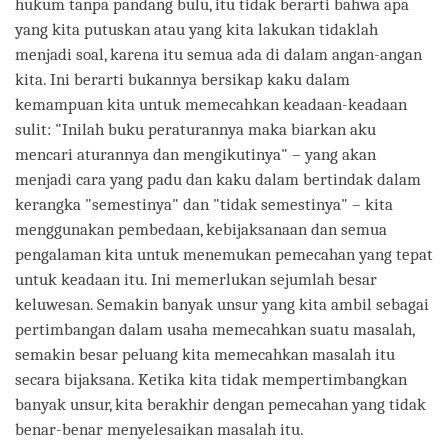
hukum tanpa pandang bulu, itu tidak berarti bahwa apa
yang kita putuskan atau yang kita lakukan tidaklah
menjadi soal, karena itu semua ada di dalam angan-angan
kita. Ini berarti bukannya bersikap kaku dalam
kemampuan kita untuk memecahkan keadaan-keadaan
sulit: "Inilah buku peraturannya maka biarkan aku
mencari aturannya dan mengikutinya" – yang akan
menjadi cara yang padu dan kaku dalam bertindak dalam
kerangka "semestinya" dan "tidak semestinya" – kita
menggunakan pembedaan, kebijaksanaan dan semua
pengalaman kita untuk menemukan pemecahan yang tepat
untuk keadaan itu. Ini memerlukan sejumlah besar
keluwesan. Semakin banyak unsur yang kita ambil sebagai
pertimbangan dalam usaha memecahkan suatu masalah,
semakin besar peluang kita memecahkan masalah itu
secara bijaksana. Ketika kita tidak mempertimbangkan
banyak unsur, kita berakhir dengan pemecahan yang tidak
benar-benar menyelesaikan masalah itu.