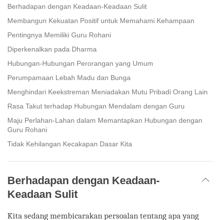
facebook
Berhadapan dengan Keadaan-Keadaan Sulit
Membangun Kekuatan Positif untuk Memahami Kehampaan
Pentingnya Memiliki Guru Rohani
Diperkenalkan pada Dharma
Hubungan-Hubungan Perorangan yang Umum
Perumpamaan Lebah Madu dan Bunga
Menghindari Keekstreman Meniadakan Mutu Pribadi Orang Lain
Rasa Takut terhadap Hubungan Mendalam dengan Guru
Maju Perlahan-Lahan dalam Memantapkan Hubungan dengan
Guru Rohani
Tidak Kehilangan Kecakapan Dasar Kita
Berhadapan dengan Keadaan-
Keadaan Sulit
Kita sedang membicarakan persoalan tentang apa yang