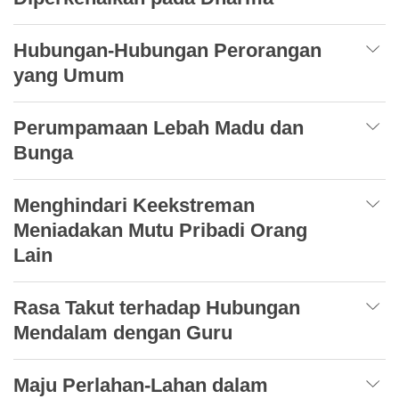
Hubungan-Hubungan Perorangan
yang Umum
Perumpamaan Lebah Madu dan
Bunga
Menghindari Keekstreman
Meniadakan Mutu Pribadi Orang
Lain
Rasa Takut terhadap Hubungan
Mendalam dengan Guru
Maju Perlahan-Lahan dalam