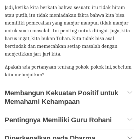
Jadi, ketika kita berkata bahwa sesuatu itu tidak hitam
atau putih, itu tidak meniadakan fakta bahwa kita bisa
memiliki pemecahan yang manjur maupun tidak manjur
untuk suatu masalah. Ini penting untuk diingat. Juga, kita
harus ingat, kita bukan Tuhan. Kita tidak bisa asal
bertindak dan memecahkan setiap masalah dengan
menjetikkan jari-jari kita.
Apakah ada pertanyaan tentang pokok-pokok ini, sebelum
kita melanjutkan?
Membangun Kekuatan Positif untuk
Memahami Kehampaan
Pentingnya Memiliki Guru Rohani
Diperkenalkan pada Dharma