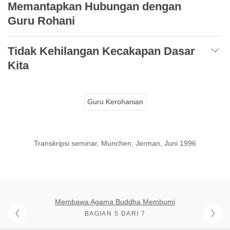
Memantapkan Hubungan dengan
Guru Rohani
Tidak Kehilangan Kecakapan Dasar
Kita
Guru Kerohanian
Transkripsi seminar, Munchen, Jerman, Juni 1996
Membawa Agama Buddha Membumi
BAGIAN 5 DARI 7