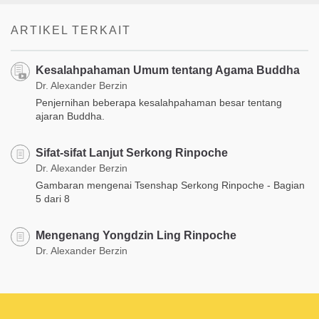
ARTIKEL TERKAIT
Kesalahpahaman Umum tentang Agama Buddha
Dr. Alexander Berzin
Penjernihan beberapa kesalahpahaman besar tentang
ajaran Buddha.
Sifat-sifat Lanjut Serkong Rinpoche
Dr. Alexander Berzin
Gambaran mengenai Tsenshap Serkong Rinpoche - Bagian
5 dari 8
Mengenang Yongdzin Ling Rinpoche
Dr. Alexander Berzin