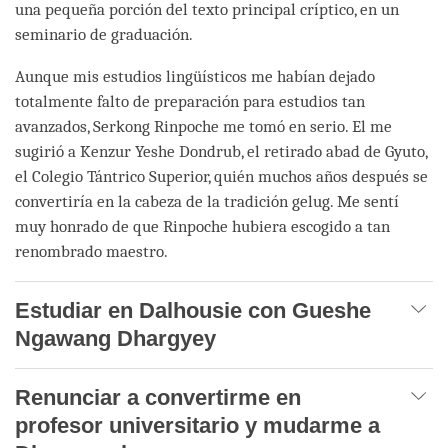
una pequeña porción del texto principal críptico, en un
seminario de graduación.
Aunque mis estudios lingüísticos me habían dejado
totalmente falto de preparación para estudios tan
avanzados, Serkong Rinpoche me tomó en serio. El me
sugirió a Kenzur Yeshe Dondrub, el retirado abad de Gyuto,
el Colegio Tántrico Superior, quién muchos años después se
convertiría en la cabeza de la tradición gelug. Me sentí
muy honrado de que Rinpoche hubiera escogido a tan
renombrado maestro.
Estudiar en Dalhousie con Gueshe
Ngawang Dhargyey
Renunciar a convertirme en
profesor universitario y mudarme a