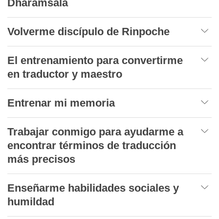
Dharamsala
Volverme discípulo de Rinpoche
El entrenamiento para convertirme
en traductor y maestro
Entrenar mi memoria
Trabajar conmigo para ayudarme a
encontrar términos de traducción
más precisos
Enseñarme habilidades sociales y
humildad