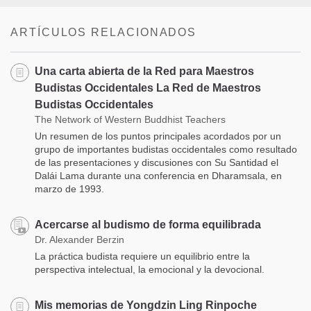
ARTÍCULOS RELACIONADOS
Una carta abierta de la Red para Maestros
Budistas Occidentales La Red de Maestros
Budistas Occidentales
The Network of Western Buddhist Teachers
Un resumen de los puntos principales acordados por un
grupo de importantes budistas occidentales como resultado
de las presentaciones y discusiones con Su Santidad el
Dalái Lama durante una conferencia en Dharamsala, en
marzo de 1993.
Acercarse al budismo de forma equilibrada
Dr. Alexander Berzin
La práctica budista requiere un equilibrio entre la
perspectiva intelectual, la emocional y la devocional.
Mis memorias de Yongdzin Ling Rinpoche