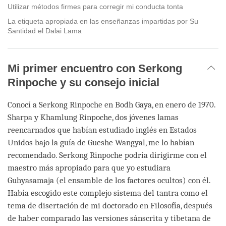
Utilizar métodos firmes para corregir mi conducta tonta
La etiqueta apropiada en las enseñanzas impartidas por Su
Santidad el Dalai Lama
Mi primer encuentro con Serkong
Rinpoche y su consejo inicial
Conocí a Serkong Rinpoche en Bodh Gaya, en enero de 1970.
Sharpa y Khamlung Rinpoche, dos jóvenes lamas
reencarnados que habían estudiado inglés en Estados
Unidos bajo la guía de Gueshe Wangyal, me lo habían
recomendado. Serkong Rinpoche podría dirigirme con el
maestro más apropiado para que yo estudiara
Guhyasamaja (el ensamble de los factores ocultos) con él.
Había escogido este complejo sistema del tantra como el
tema de disertación de mi doctorado en Filosofía, después
de haber comparado las versiones sánscrita y tibetana de