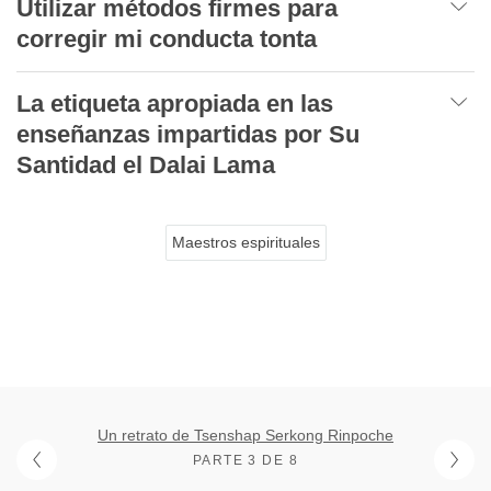
Utilizar métodos firmes para
corregir mi conducta tonta
La etiqueta apropiada en las
enseñanzas impartidas por Su
Santidad el Dalai Lama
Maestros espirituales
Un retrato de Tsenshap Serkong Rinpoche
PARTE 3 DE 8