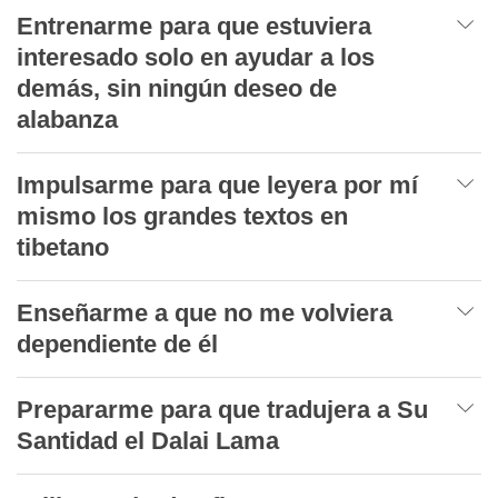
Entrenarme para que estuviera
interesado solo en ayudar a los
demás, sin ningún deseo de
alabanza
Impulsarme para que leyera por mí
mismo los grandes textos en
tibetano
Enseñarme a que no me volviera
dependiente de él
Prepararme para que tradujera a Su
Santidad el Dalai Lama