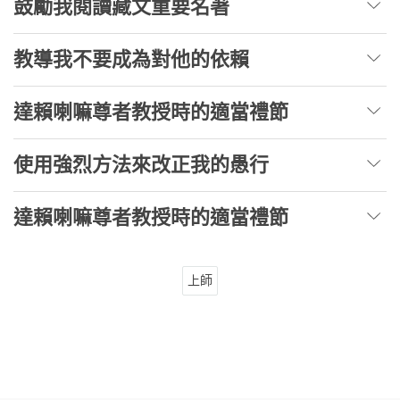
鼓勵我閱讀藏文重要名著
教導我不要成為對他的依賴
達賴喇嘛尊者教授時的適當禮節
使用強烈方法來改正我的愚行
達賴喇嘛尊者教授時的適當禮節
上師