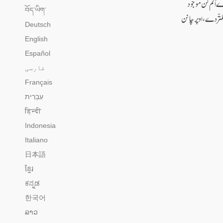
اُتم گن موجود
བོད་ཡིག་
تّر دے، اوپر چانن
Deutsch
English
Español
فارسی
Français
עִבְרִית‎
हिन्दी
Indonesia
Italiano
日本語
ខ្មែរ
ಕನ್ನಡ
한국어
ລາວ