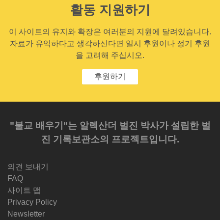
활동 지원하기
이 사이트의 유지와 확장은 여러분의 지원에 달려있습니다.
자료가 유익하다고 생각하신다면 일시 후원이나 정기 후원
을 고려해 주십시오.
후원하기
"불교 배우기"는 알렉산더 벌진 박사가 설립한 벌
진 기록보관소의 프로젝트입니다.
의견 보내기
FAQ
사이트 맵
Privacy Policy
Newsletter