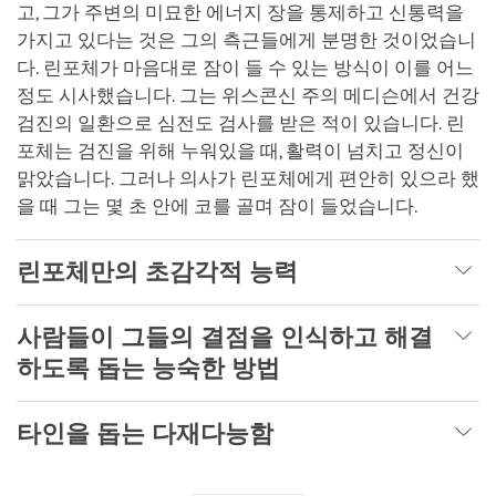
고, 그가 주변의 미묘한 에너지 장을 통제하고 신통력을
가지고 있다는 것은 그의 측근들에게 분명한 것이었습니
다. 린포체가 마음대로 잠이 들 수 있는 방식이 이를 어느
정도 시사했습니다. 그는 위스콘신 주의 메디슨에서 건강
검진의 일환으로 심전도 검사를 받은 적이 있습니다. 린
포체는 검진을 위해 누워있을 때, 활력이 넘치고 정신이
맑았습니다. 그러나 의사가 린포체에게 편안히 있으라 했
을 때 그는 몇 초 안에 코를 골며 잠이 들었습니다.
린포체만의 초감각적 능력
사람들이 그들의 결점을 인식하고 해결
하도록 돕는 능숙한 방법
타인을 돕는 다재다능함