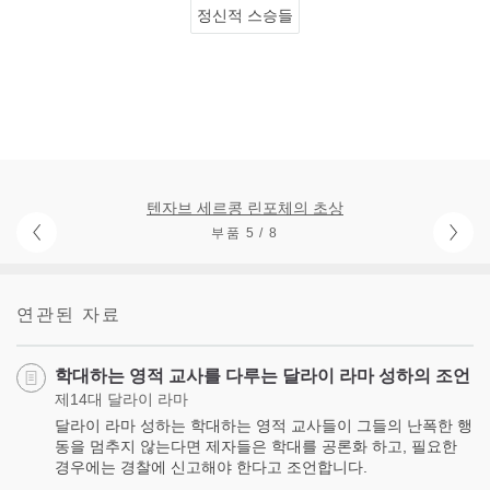
정신적 스승들
텐자브 세르콩 린포체의 초상
부품 5 / 8
연관된 자료
학대하는 영적 교사를 다루는 달라이 라마 성하의 조언
제14대 달라이 라마
달라이 라마 성하는 학대하는 영적 교사들이 그들의 난폭한 행
동을 멈추지 않는다면 제자들은 학대를 공론화 하고, 필요한
경우에는 경찰에 신고해야 한다고 조언합니다.