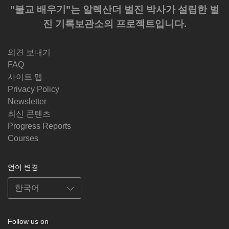
"불교 배우기"는 알렉산더 벌진 박사가 설립한 벌
진 기록보관소의 프로젝트입니다.
의견 보내기
FAQ
사이트 맵
Privacy Policy
Newsletter
최신 콘텐츠
Progress Reports
Courses
언어 변경
Follow us on