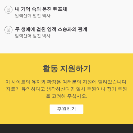
내 기억 속의 용진 린포체
알렉산더 벌진 박사
두 생애에 걸친 영적 스승과의 관계
알렉산더 벌진 박사
활동 지원하기
이 사이트의 유지와 확장은 여러분의 지원에 달려있습니다.
자료가 유익하다고 생각하신다면 일시 후원이나 정기 후원
을 고려해 주십시오.
후원하기