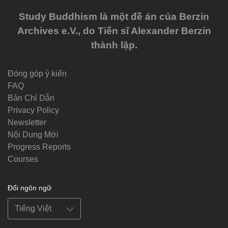
Study Buddhism là một đề án của Berzin
Archives e.V., do Tiến sĩ Alexander Berzin
thành lập.
Đóng góp ý kiến
FAQ
Bản Chỉ Dẫn
Privacy Policy
Newsletter
Nội Dung Mới
Progress Reports
Courses
Đổi ngôn ngữ