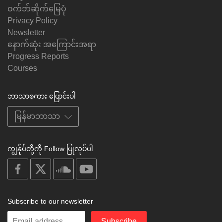
ဝက်ဘ်ဆိုက်မြေပုံ
Privacy Policy
Newsletter
နောက်ဆုံး အကြောင်းအရာ
Progress Reports
Courses
ဘာသာစကား ပြောင်းပါ
ကျွန်ုပ်တို့ကို Follow ပြုလုပ်ပါ
on
on
on
on
facebook
X
soundcloud
youtube
Subscribe to our newsletter
Enter
Subscribe