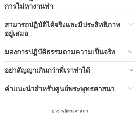
การไม่หางานทำ
สามารถปฏิบัติได้จริงและมีประสิทธิภาพ
อยู่เสมอ
มองการ
ปฏิบัติธรรม
ตามความเป็นจริง
อย่าสัญญาเกินกว่าที่เราทำได้
คำแนะนำสำหรับศูนย์พระพุทธศาสนา
อาจารย์ทางศาสนา