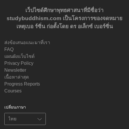
เว็ปไซด์ศึกษาพุทธศาสนาที่มีชื่อว่า
studybuddhism.com เป็นโครงการของจดหมาย
เหตุเบอ ร์ซิ่น ก่อตั้งโดย ดร อเล็กซ์ เบอร์ซิ่น
ส่งข้อเสนอแนะมาที่เรา
FAQ
แผนผังแว็บไซด์
Privacy Policy
Newsletter
เนื้อหาล่าสุด
Progress Reports
Courses
เปลี่ยนภาษา