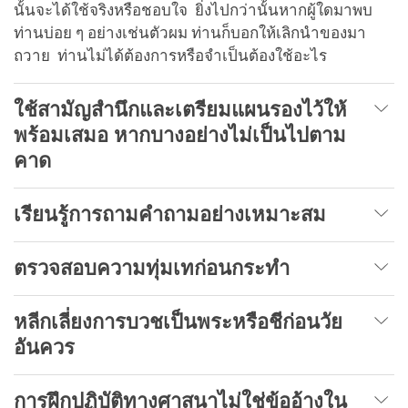
นั้นจะได้ใช้จริงหรือชอบใจ ยิ่งไปกว่านั้นหากผู้ใดมาพบ
ท่านบ่อย ๆ อย่างเช่นตัวผม ท่านก็บอกให้เลิกนำของมา
ถวาย ท่านไม่ได้ต้องการหรือจำเป็นต้องใช้อะไร
ใช้สามัญสำนึกและเตรียมแผนรองไว้ให้
พร้อมเสมอ หากบางอย่างไม่เป็นไปตาม
คาด
เรียนรู้การถามคำถามอย่างเหมาะสม
ตรวจสอบความทุ่มเทก่อนกระทำ
หลีกเลี่ยงการบวชเป็นพระหรือชีก่อนวัย
อันควร
การฝึกปฏิบัติทางศาสนาไม่ใช่ข้ออ้างใน