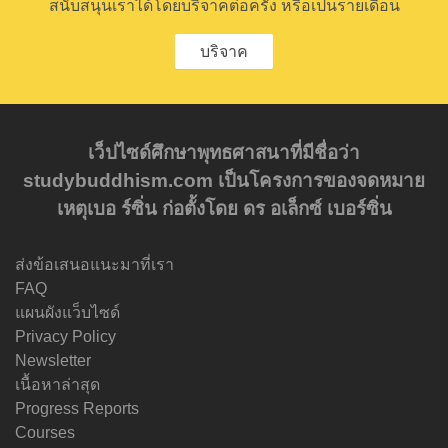
สนับสนุนเราได้โดยบริจาคต่อครั้ง หรือเป็นรายเดือน
บริจาค
เว็ปไซด์ศึกษาพุทธศาสนาที่มีชื่อว่า
studybuddhism.com เป็นโครงการของจดหมาย
เหตุเบอ ร์ซิ่น ก่อตั้งโดย ดร อเล็กซ์ เบอร์ซิ่น
ส่งข้อเสนอแนะมาที่เรา
FAQ
แผนผังแว็บไซด์
Privacy Policy
Newsletter
เนื้อหาล่าสุด
Progress Reports
Courses