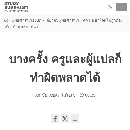
Close
Study
Buddhism
Home
›
พุทธศาสนาธิเบต
›
เกี่ยวกับพุทธศาสนา
›
ความเข้าใจที่ไม่ถูกต้อง
เกี่ยวกับพุทธศาสนา
บางครั้ง ครูและผู้แปลก็
ทำผิดพลาดได้
เซนชับ เซอคง รินโปเช
00:35
Share
Bookmark