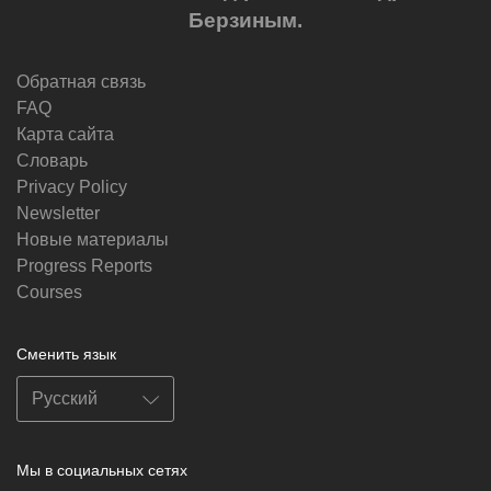
Берзиным.
Обратная связь
FAQ
Карта сайта
Словарь
Privacy Policy
Newsletter
Новые материалы
Progress Reports
Courses
Сменить язык
Мы в социальных сетях