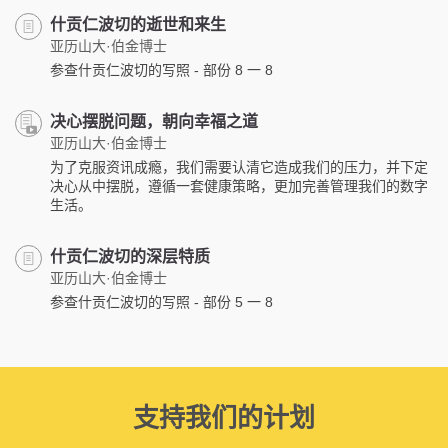
什贡仁波切的逝世和来生
亚历山大·伯金博士
参查什贡仁波切的写照 - 部份 8 一 8
决心摆脱问题，朝向幸福之道
亚历山大·伯金博士
为了克服资讯成瘾，我们需要认清它造成我们的压力，并下定
决心从中摆脱，遵循一套健康策略，更加完善管理我们的数字
生活。
什贡仁波切的深层特质
亚历山大·伯金博士
参查什贡仁波切的写照 - 部份 5 一 8
支持我们的计划