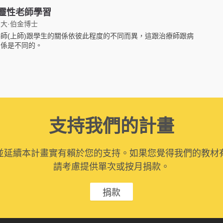
靈性老師學習
大·伯金博士
師(上師)跟學生的關係依彼此程度的不同而異，這跟治療師跟病
關係是不同的。
支持我們的計畫
並延續本計畫實有賴於您的支持。如果您覺得我們的教材
請考慮提供單次或按月捐款。
捐款