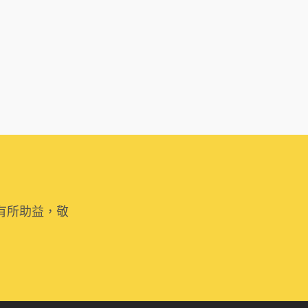
有所助益，敬