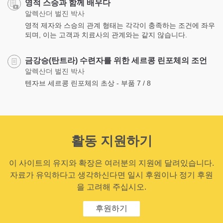
영적 스승과 함께 배우다
알렉산더 벌진 박사
영적 제자와 스승의 관계 형태는 각각이 충족하는 조건에 좌우
되며, 이는 고객과 치료사의 관계와는 같지 않습니다.
금강승(탄트라) 수련자를 위한 세르콩 린포체의 조언
알렉산더 벌진 박사
텐자브 세르콩 린포체의 초상 - 부품 7 / 8
활동 지원하기
이 사이트의 유지와 확장은 여러분의 지원에 달려있습니다.
자료가 유익하다고 생각하신다면 일시 후원이나 정기 후원
을 고려해 주십시오.
후원하기