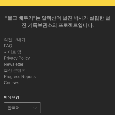
"불교 배우기"는 알렉산더 벌진 박사가 설립한 벌
진 기록보관소의 프로젝트입니다.
의견 보내기
FAQ
사이트 맵
Privacy Policy
Newsletter
최신 콘텐츠
Progress Reports
Courses
언어 변경