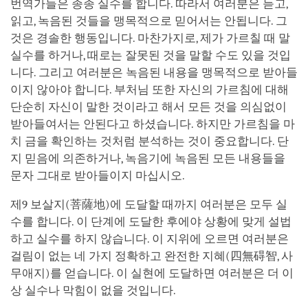
번역가들은 종종 실수를 합니다. 따라서 여러분은 듣고,
읽고, 녹음된 것들을 맹목적으로 믿어서는 안됩니다. 그
것은 경솔한 행동입니다. 마찬가지로, 제가 가르칠 때 말
실수를 하거나, 때로는 잘못된 것을 말할 수도 있을 것입
니다. 그리고 여러분은 녹음된 내용을 맹목적으로 받아들
이지 않아야 합니다. 부처님 또한 자신의 가르침에 대해
단순히 자신이 말한 것이라고 해서 모든 것을 의심없이
받아들여서는 안된다고 하셨습니다. 하지만 가르침을 마
치 금을 확인하는 것처럼 분석하는 것이 중요합니다. 단
지 믿음에 의존하거나, 녹음기에 녹음된 모든 내용들을
문자 그대로 받아들이지 마십시오.
제9 보살지(菩薩地)에 도달할 때까지 여러분은 모두 실
수를 합니다. 이 단계에 도달한 후에야 상황에 맞게 설법
하고 실수를 하지 않습니다. 이 지위에 오르면 여러분은
걸림이 없는 네 가지 정확하고 완전한 지혜(四無碍智, 사
무애지)를 얻습니다. 이 실현에 도달하면 여러분은 더 이
상 실수나 막힘이 없을 것입니다.