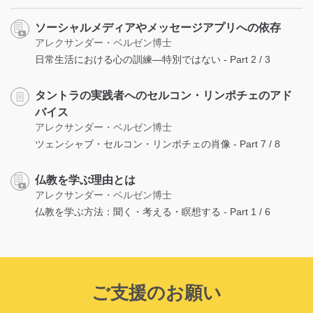
ソーシャルメディアやメッセージアプリへの依存
アレクサンダー・ベルゼン博士
日常生活における心の訓練―特別ではない - Part 2 / 3
タントラの実践者へのセルコン・リンポチェのアド
バイス
アレクサンダー・ベルゼン博士
ツェンシャブ・セルコン・リンポチェの肖像 - Part 7 / 8
仏教を学ぶ理由とは
アレクサンダー・ベルゼン博士
仏教を学ぶ方法：聞く・考える・瞑想する - Part 1 / 6
ご支援のお願い