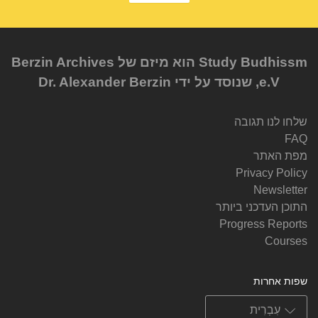
Study Budhissm הוא מיזם של Berzin Archives
e.V, שנוסד על ידי Dr. Alexander Berzin
שלחו לנו תגובה
FAQ
מפת האתר
Privacy Policy
Newsletter
התוכן העדכני ביותר
Progress Reports
Courses
שפות אחרות