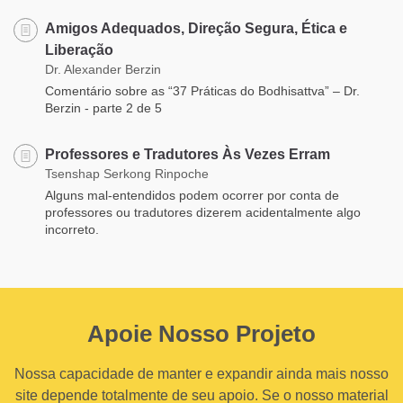
Amigos Adequados, Direção Segura, Ética e
Liberação
Dr. Alexander Berzin
Comentário sobre as “37 Práticas do Bodhisattva” – Dr.
Berzin - parte 2 de 5
Professores e Tradutores Às Vezes Erram
Tsenshap Serkong Rinpoche
Alguns mal-entendidos podem ocorrer por conta de
professores ou tradutores dizerem acidentalmente algo
incorreto.
Apoie Nosso Projeto
Nossa capacidade de manter e expandir ainda mais nosso
site depende totalmente de seu apoio. Se o nosso material