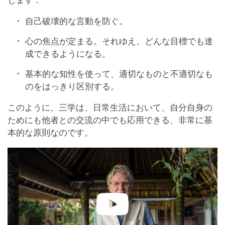
します：
自己破壊的な言動を防ぐ。
心の焦点が定まる。それゆえ、どんな目標でも達
成できるようになる。
基本的な知性を使って、適切なものと不適切なも
のをはっきり区別する。
このように、三学は、日常生活において、自分自身の
ためにも他者との交流の中でも応用できる、非常に基
本的な原則なのです。