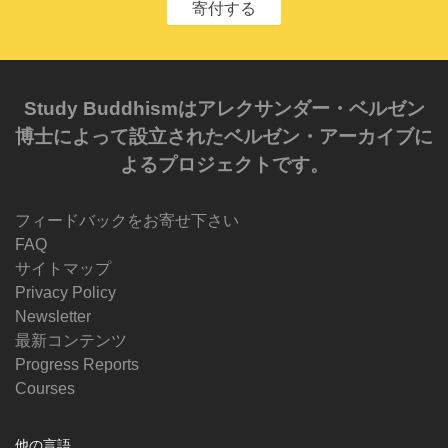
寄付する
Study Buddhismはアレクサンダー・ベルゼン
博士によって設立されたベルゼン・アーカイブに
よるプロジェクトです。
フィードバックをお寄せ下さい
FAQ
サイトマップ
Privacy Policy
Newsletter
最新コンテンツ
Progress Reports
Courses
他の言語