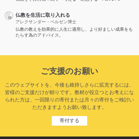
仏教を生活に取り入れる
アレクサンダー・ベルゼン博士
仏教の教えを効果的に人生に適用し、より好ましい成果をも
たらす為のアドバイス。
ご支援のお願い
このウェブサイトを、今後も維持しさらに拡充するには、
皆様のご支援だけが頼りです。教材が役立つとお考えにな
られた方は、一回限りの寄付または月々の寄付をご検討い
ただきますようお願い致します。
寄付する