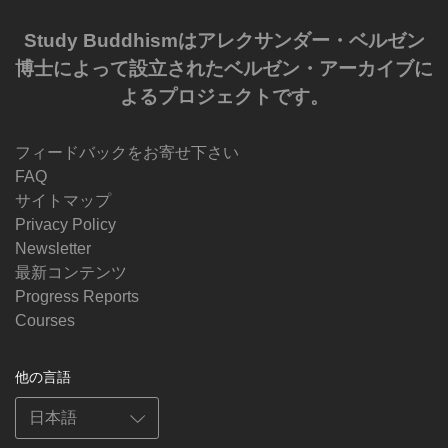
Study Buddhismはアレクサンダー・ベルゼン
博士によって設立されたベルゼン・アーカイブに
よるプロジェクトです。
フィードバックをお寄せ下さい
FAQ
サイトマップ
Privacy Policy
Newsletter
最新コンテンツ
Progress Reports
Courses
他の言語